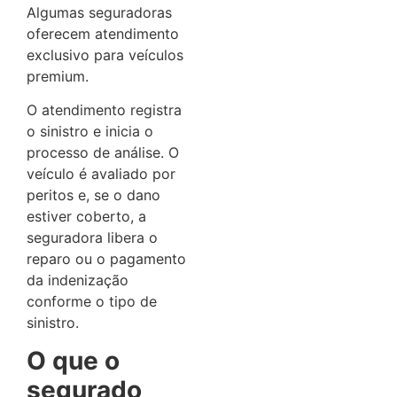
Algumas seguradoras
oferecem atendimento
exclusivo para veículos
premium.
O atendimento registra
o sinistro e inicia o
processo de análise. O
veículo é avaliado por
peritos e, se o dano
estiver coberto, a
seguradora libera o
reparo ou o pagamento
da indenização
conforme o tipo de
sinistro.
O que o
segurado