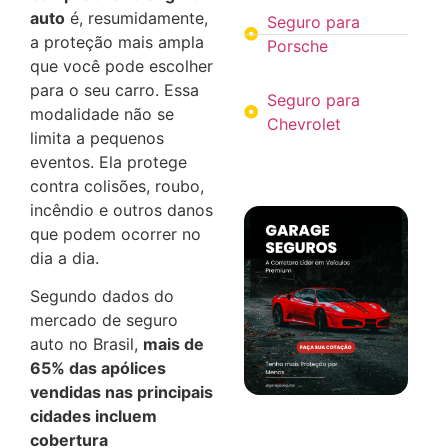
auto
é, resumidamente,
Seguro para
a proteção mais ampla
Porsche
que você pode escolher
para o seu carro. Essa
Seguro para
modalidade não se
Chevrolet
limita a pequenos
eventos. Ela protege
contra colisões, roubo,
incêndio e outros danos
que podem ocorrer no
dia a dia.
Segundo dados do
mercado de seguro
auto no Brasil,
mais de
65% das apólices
vendidas nas principais
cidades incluem
cobertura