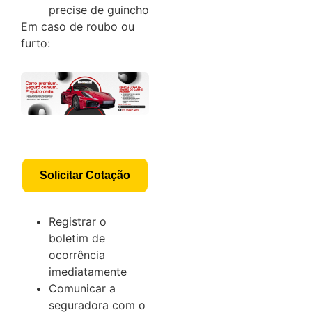
precise de guincho
Em caso de roubo ou
furto:
Solicitar Cotação
Registrar o
boletim de
ocorrência
imediatamente
Comunicar a
seguradora com o