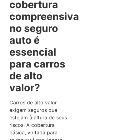
cobertura
compreensiva
no seguro
auto é
essencial
para carros
de alto
valor?
Carros de alto valor
exigem seguros que
estejam à altura de seus
riscos. A cobertura
básica, voltada para