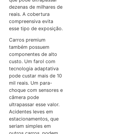
dezenas de milhares de
reais. A cobertura
compreensiva evita
esse tipo de exposição.
Carros premium
também possuem
componentes de alto
custo. Um farol com
tecnologia adaptativa
pode custar mais de 10
mil reais. Um para-
choque com sensores e
câmera pode
ultrapassar esse valor.
Acidentes leves em
estacionamentos, que
seriam simples em
outros carros, podem