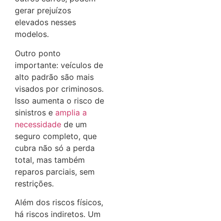
gerar prejuízos
elevados nesses
modelos.
Outro ponto
importante: veículos de
alto padrão são mais
visados por criminosos.
Isso aumenta o risco de
sinistros e
amplia a
necessidade
de um
seguro completo, que
cubra não só a perda
total, mas também
reparos parciais, sem
restrições.
Além dos riscos físicos,
há riscos indiretos. Um