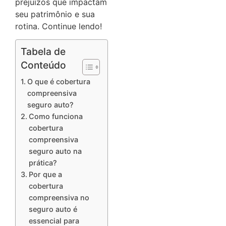
prejuízos que impactam
seu patrimônio e sua
rotina. Continue lendo!
Tabela de
Conteúdo
O que é cobertura
compreensiva
seguro auto?
Como funciona
cobertura
compreensiva
seguro auto na
prática?
Por que a
cobertura
compreensiva no
seguro auto é
essencial para