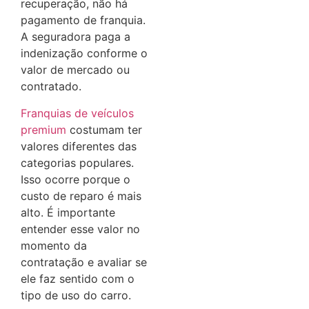
recuperação, não há
pagamento de franquia.
A seguradora paga a
indenização conforme o
valor de mercado ou
contratado.
Franquias de veículos
premium
costumam ter
valores diferentes das
categorias populares.
Isso ocorre porque o
custo de reparo é mais
alto. É importante
entender esse valor no
momento da
contratação e avaliar se
ele faz sentido com o
tipo de uso do carro.