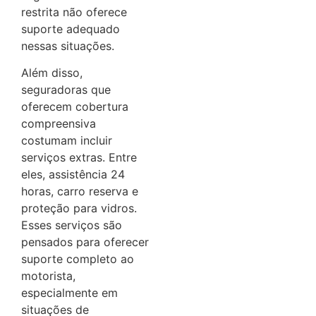
restrita não oferece
suporte adequado
nessas situações.
Além disso,
seguradoras que
oferecem cobertura
compreensiva
costumam incluir
serviços extras. Entre
eles, assistência 24
horas, carro reserva e
proteção para vidros.
Esses serviços são
pensados para oferecer
suporte completo ao
motorista,
especialmente em
situações de