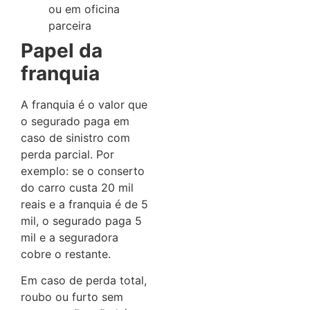
ou em oficina
parceira
Papel da
franquia
A franquia é o valor que
o segurado paga em
caso de sinistro com
perda parcial. Por
exemplo: se o conserto
do carro custa 20 mil
reais e a franquia é de 5
mil, o segurado paga 5
mil e a seguradora
cobre o restante.
Em caso de perda total,
roubo ou furto sem