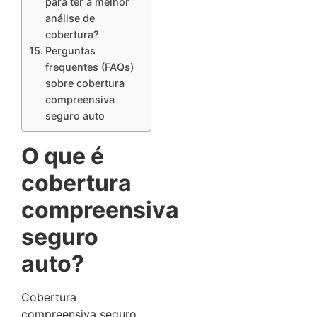
para ter a melhor
análise de
cobertura?
Perguntas
frequentes (FAQs)
sobre cobertura
compreensiva
seguro auto
O que é
cobertura
compreensiva
seguro
auto?
Cobertura
compreensiva seguro