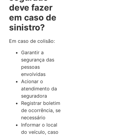
deve fazer
em caso de
sinistro?
Em caso de colisão:
Garantir a
segurança das
pessoas
envolvidas
Acionar o
atendimento da
seguradora
Registrar boletim
de ocorrência, se
necessário
Informar o local
do veículo, caso