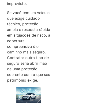
imprevisto.
Se você tem um veículo
que exige cuidado
técnico, proteção
ampla e resposta rápida
em situações de risco, a
cobertura
compreensiva é o
caminho mais seguro.
Contratar outro tipo de
seguro seria abrir mão
de uma proteção
coerente com o que seu
patrimônio exige.