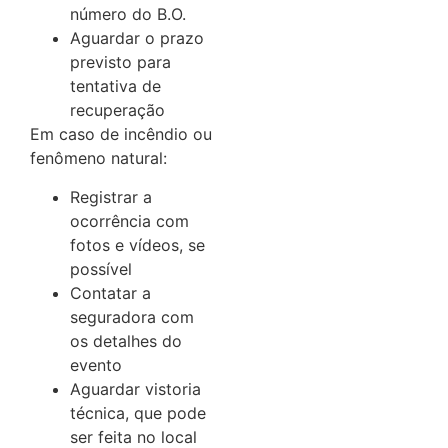
número do B.O.
Aguardar o prazo
previsto para
tentativa de
recuperação
Em caso de incêndio ou
fenômeno natural:
Registrar a
ocorrência com
fotos e vídeos, se
possível
Contatar a
seguradora com
os detalhes do
evento
Aguardar vistoria
técnica, que pode
ser feita no local