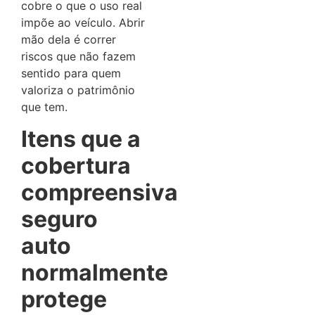
cobre o que o uso real
impõe ao veículo. Abrir
mão dela é correr
riscos que não fazem
sentido para quem
valoriza o patrimônio
que tem.
Itens que a
cobertura
compreensiva
seguro
auto
normalmente
protege