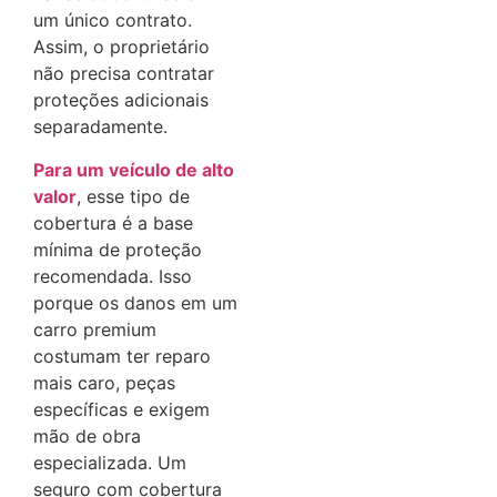
um único contrato.
Assim, o proprietário
não precisa contratar
proteções adicionais
separadamente.
Para um veículo de alto
valor
, esse tipo de
cobertura é a base
mínima de proteção
recomendada. Isso
porque os danos em um
carro premium
costumam ter reparo
mais caro, peças
específicas e exigem
mão de obra
especializada. Um
seguro com cobertura