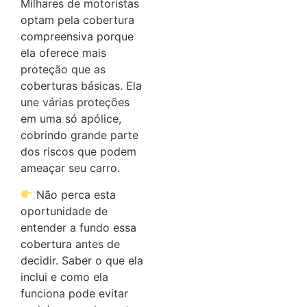
Milhares de motoristas
optam pela cobertura
compreensiva porque
ela oferece mais
proteção que as
coberturas básicas. Ela
une várias proteções
em uma só apólice,
cobrindo grande parte
dos riscos que podem
ameaçar seu carro.
Não perca esta
oportunidade de
entender a fundo essa
cobertura antes de
decidir. Saber o que ela
inclui e como ela
funciona pode evitar