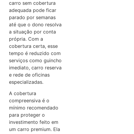
carro sem cobertura
adequada pode ficar
parado por semanas
até que o dono resolva
a situação por conta
própria. Com a
cobertura certa, esse
tempo é reduzido com
serviços como guincho
imediato, carro reserva
e rede de oficinas
especializadas.
A cobertura
compreensiva é o
mínimo recomendado
para proteger o
investimento feito em
um carro premium. Ela