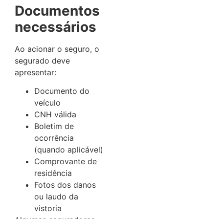
Documentos
necessários
Ao acionar o seguro, o
segurado deve
apresentar:
Documento do
veículo
CNH válida
Boletim de
ocorrência
(quando aplicável)
Comprovante de
residência
Fotos dos danos
ou laudo da
vistoria