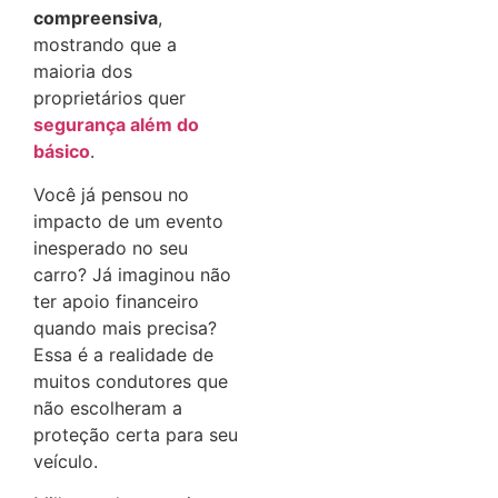
compreensiva
,
mostrando que a
maioria dos
proprietários quer
segurança além do
básico
.
Você já pensou no
impacto de um evento
inesperado no seu
carro? Já imaginou não
ter apoio financeiro
quando mais precisa?
Essa é a realidade de
muitos condutores que
não escolheram a
proteção certa para seu
veículo.