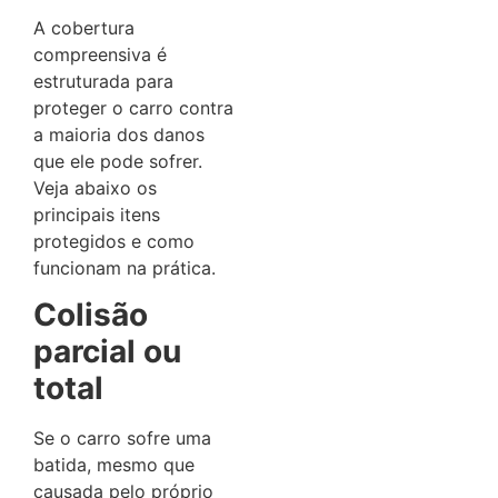
A cobertura
compreensiva é
estruturada para
proteger o carro contra
a maioria dos danos
que ele pode sofrer.
Veja abaixo os
principais itens
protegidos e como
funcionam na prática.
Colisão
parcial ou
total
Se o carro sofre uma
batida, mesmo que
causada pelo próprio