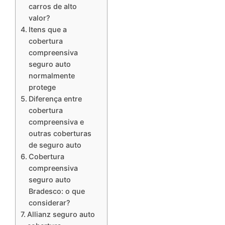
carros de alto
valor?
Itens que a
cobertura
compreensiva
seguro auto
normalmente
protege
Diferença entre
cobertura
compreensiva e
outras coberturas
de seguro auto
Cobertura
compreensiva
seguro auto
Bradesco: o que
considerar?
Allianz seguro auto