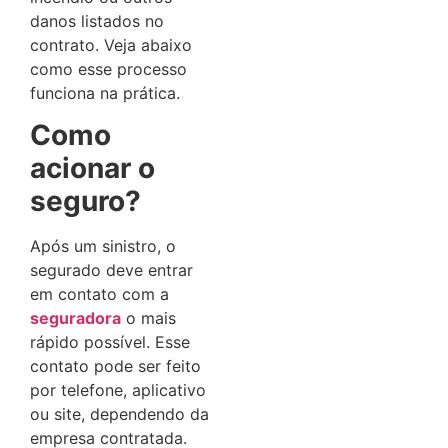
danos listados no
contrato. Veja abaixo
como esse processo
funciona na prática.
Como
acionar o
seguro?
Após um sinistro, o
segurado deve entrar
em contato com a
seguradora
o mais
rápido possível. Esse
contato pode ser feito
por telefone, aplicativo
ou site, dependendo da
empresa contratada.