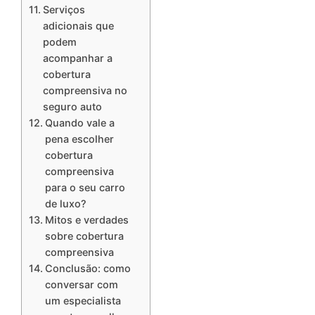
Serviços
adicionais que
podem
acompanhar a
cobertura
compreensiva no
seguro auto
Quando vale a
pena escolher
cobertura
compreensiva
para o seu carro
de luxo?
Mitos e verdades
sobre cobertura
compreensiva
Conclusão: como
conversar com
um especialista