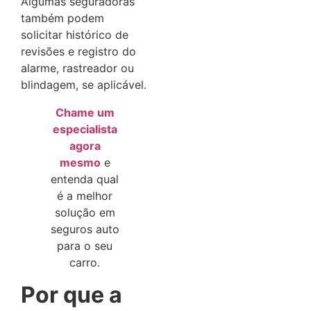
Algumas seguradoras
também podem
solicitar histórico de
revisões e registro do
alarme, rastreador ou
blindagem, se aplicável.
Chame um
especialista
agora
mesmo
e
entenda qual
é a melhor
solução em
seguros auto
para o seu
carro.
Por que a