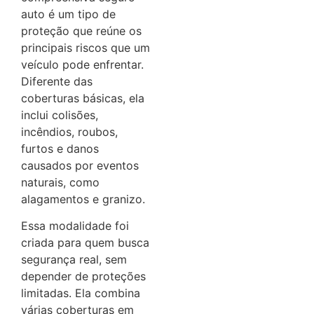
auto é um tipo de
proteção que reúne os
principais riscos que um
veículo pode enfrentar.
Diferente das
coberturas básicas, ela
inclui colisões,
incêndios, roubos,
furtos e danos
causados por eventos
naturais, como
alagamentos e granizo.
Essa modalidade foi
criada para quem busca
segurança real, sem
depender de proteções
limitadas. Ela combina
várias coberturas em