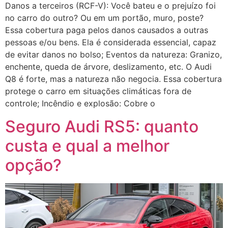
Danos a terceiros (RCF-V): Você bateu e o prejuízo foi
no carro do outro? Ou em um portão, muro, poste?
Essa cobertura paga pelos danos causados a outras
pessoas e/ou bens. Ela é considerada essencial, capaz
de evitar danos no bolso; Eventos da natureza: Granizo,
enchente, queda de árvore, deslizamento, etc. O Audi
Q8 é forte, mas a natureza não negocia. Essa cobertura
protege o carro em situações climáticas fora de
controle; Incêndio e explosão: Cobre o
Seguro Audi RS5: quanto
custa e qual a melhor
opção?