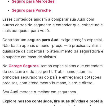
Seguro para Mercedes
Seguro para Porsche
Esses conteúdos ajudam a comparar sua Audi com
outros carros do segmento e entender qual cobertura é
mais adequada para você.
Contratar um
seguro para Audi
exige atenção especial.
Não basta apenas o menor preço — é preciso avaliar a
qualidade da cobertura, o atendimento da seguradora e
o suporte em caso de sinistro.
Na
Garage Seguros
, temos especialistas que entendem
do seu carro e do seu perfil. Trabalhamos com as
principais seguradoras do país e entregamos cotações
precisas, com atendimento humano, claro e direto.
Seu Audi merece o melhor em segurança.
Explore nossos conteúdos, tire suas dúvidas e proteja