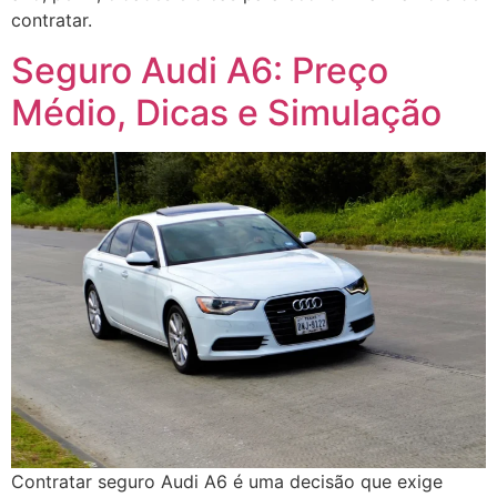
contratar.
Seguro Audi A6: Preço
Médio, Dicas e Simulação
Contratar seguro Audi A6 é uma decisão que exige