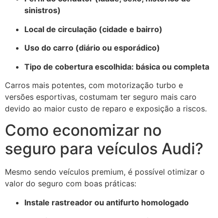
sinistros)
Local de circulação (cidade e bairro)
Uso do carro (diário ou esporádico)
Tipo de cobertura escolhida: básica ou completa
Carros mais potentes, com motorização turbo e
versões esportivas, costumam ter seguro mais caro
devido ao maior custo de reparo e exposição a riscos.
Como economizar no
seguro para veículos Audi?
Mesmo sendo veículos premium, é possível otimizar o
valor do seguro com boas práticas:
Instale rastreador ou antifurto homologado