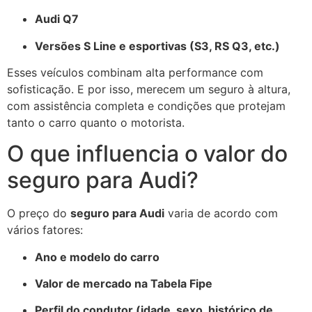
Audi Q7
Versões S Line e esportivas (S3, RS Q3, etc.)
Esses veículos combinam alta performance com
sofisticação. E por isso, merecem um seguro à altura,
com assistência completa e condições que protejam
tanto o carro quanto o motorista.
O que influencia o valor do
seguro para Audi?
O preço do
seguro para Audi
varia de acordo com
vários fatores:
Ano e modelo do carro
Valor de mercado na Tabela Fipe
Perfil do condutor (idade, sexo, histórico de