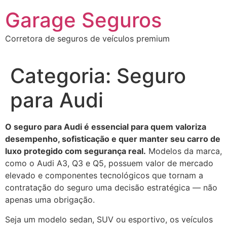
Garage Seguros
Corretora de seguros de veículos premium
Categoria:
Seguro
para Audi
O seguro para Audi é essencial para quem valoriza
desempenho, sofisticação e quer manter seu carro de
luxo protegido com segurança real.
Modelos da marca,
como o Audi A3, Q3 e Q5, possuem valor de mercado
elevado e componentes tecnológicos que tornam a
contratação do seguro uma decisão estratégica — não
apenas uma obrigação.
Seja um modelo sedan, SUV ou esportivo, os veículos