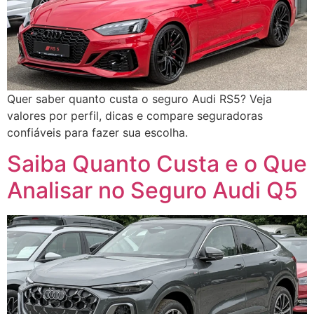
Quer saber quanto custa o seguro Audi RS5? Veja
valores por perfil, dicas e compare seguradoras
confiáveis para fazer sua escolha.
Saiba Quanto Custa e o Que
Analisar no Seguro Audi Q5