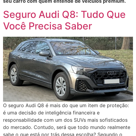
seu carro com quem entende de veículos premium.
Seguro Audi Q8: Tudo Que
Você Precisa Saber
O seguro Audi Q8 é mais do que um item de proteção:
é uma decisão de inteligência financeira e
responsabilidade com um dos SUVs mais sofisticados
do mercado. Contudo, será que todo mundo realmente
sabe o que está por trás dessa escolha? Segundo o