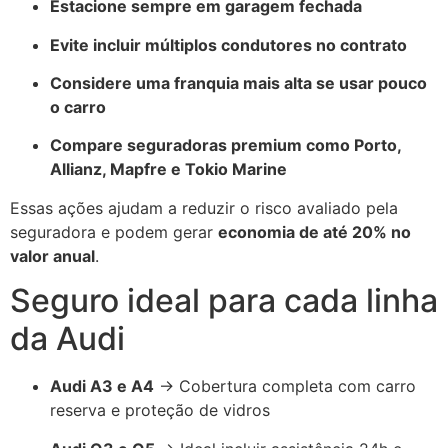
Estacione sempre em garagem fechada
Evite incluir múltiplos condutores no contrato
Considere uma franquia mais alta se usar pouco
o carro
Compare seguradoras premium como Porto,
Allianz, Mapfre e Tokio Marine
Essas ações ajudam a reduzir o risco avaliado pela
seguradora e podem gerar
economia de até 20% no
valor anual
.
Seguro ideal para cada linha
da Audi
Audi A3 e A4
→ Cobertura completa com carro
reserva e proteção de vidros