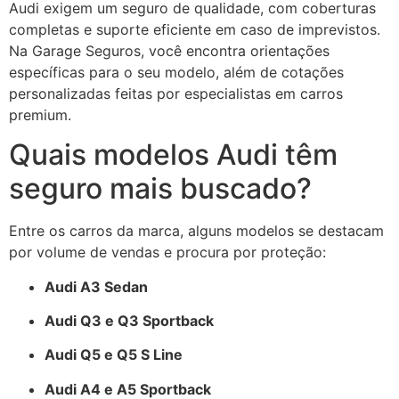
Audi exigem um seguro de qualidade, com coberturas
completas e suporte eficiente em caso de imprevistos.
Na Garage Seguros, você encontra orientações
específicas para o seu modelo, além de cotações
personalizadas feitas por especialistas em carros
premium.
Quais modelos Audi têm
seguro mais buscado?
Entre os carros da marca, alguns modelos se destacam
por volume de vendas e procura por proteção:
Audi A3 Sedan
Audi Q3 e Q3 Sportback
Audi Q5 e Q5 S Line
Audi A4 e A5 Sportback