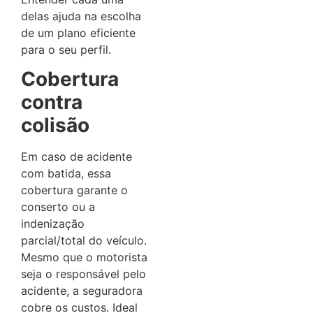
delas ajuda na escolha
de um plano eficiente
para o seu perfil.
Cobertura
contra
colisão
Em caso de acidente
com batida, essa
cobertura garante o
conserto ou a
indenização
parcial/total do veículo.
Mesmo que o motorista
seja o responsável pelo
acidente, a seguradora
cobre os custos. Ideal