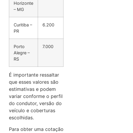
Horizonte
– MG
Curitiba –
6.200
PR
Porto
7.000
Alegre –
RS
É importante ressaltar
que esses valores são
estimativas e podem
variar conforme o perfil
do condutor, versão do
veículo e coberturas
escolhidas.
Para obter uma cotação