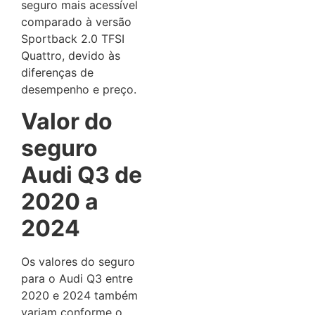
seguro mais acessível
comparado à versão
Sportback 2.0 TFSI
Quattro, devido às
diferenças de
desempenho e preço.
Valor do
seguro
Audi Q3 de
2020 a
2024
Os valores do seguro
para o Audi Q3 entre
2020 e 2024 também
variam conforme o