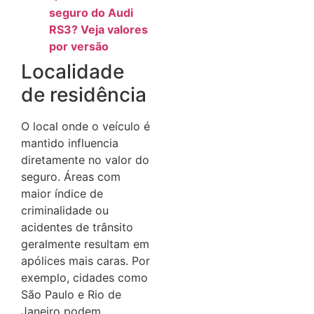
seguro do Audi
RS3? Veja valores
por versão
Localidade
de residência
O local onde o veículo é
mantido influencia
diretamente no valor do
seguro.
Áreas com
maior índice de
criminalidade ou
acidentes de trânsito
geralmente resultam em
apólices mais caras.
Por
exemplo, cidades como
São Paulo e Rio de
Janeiro podem