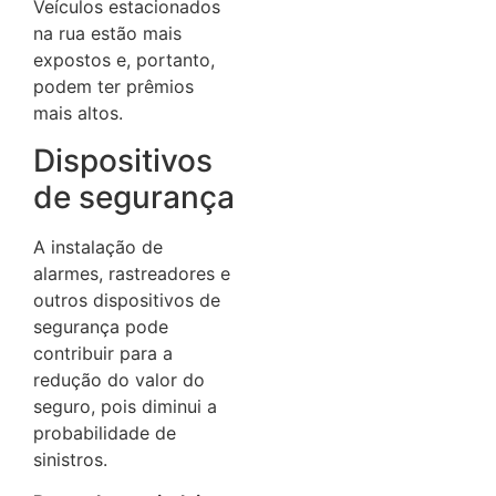
Veículos estacionados
na rua estão mais
expostos e, portanto,
podem ter prêmios
mais altos.
Dispositivos
de segurança
A instalação de
alarmes, rastreadores e
outros dispositivos de
segurança pode
contribuir para a
redução do valor do
seguro, pois diminui a
probabilidade de
sinistros.