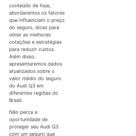
conteúdo de hoje,
abordaremos os fatores
que influenciam o preço
do seguro, dicas para
obter as melhores
cotações e estratégias
para reduzir custos.
Além disso,
apresentaremos dados
atualizados sobre o
valor médio do seguro
do Audi Q3 em
diferentes regiões do
Brasil.
Não perca a
oportunidade de
proteger seu Audi Q3
com um seguro que