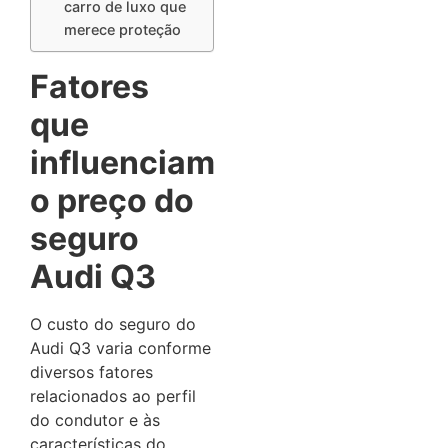
carro de luxo que
merece proteção
Fatores
que
influenciam
o preço do
seguro
Audi Q3
O custo do seguro do
Audi Q3 varia conforme
diversos fatores
relacionados ao perfil
do condutor e às
características do