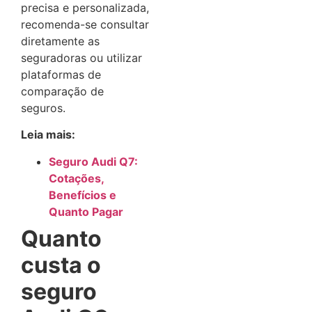
precisa e personalizada,
recomenda-se consultar
diretamente as
seguradoras ou utilizar
plataformas de
comparação de
seguros.
Leia mais:
Seguro Audi Q7:
Cotações,
Benefícios e
Quanto Pagar
Quanto
custa o
seguro