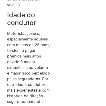
veículo.
Idade do
condutor
Motoristas jovens,
especialmente aqueles
com menos de 25 anos,
tendem a pagar
prêmios mais altos
devido à menor
experiência ao volante
e maior risco percebido
pelas seguradoras.
Por
outro lado, condutores
mais experientes e com
histórico de direção
seguro podem obter