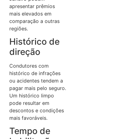
apresentar prêmios
mais elevados em
comparação a outras
regiões.
Histórico de
direção
Condutores com
histórico de infrações
ou acidentes tendem a
pagar mais pelo seguro.
Um histórico limpo
pode resultar em
descontos e condições
mais favoráveis.
Tempo de