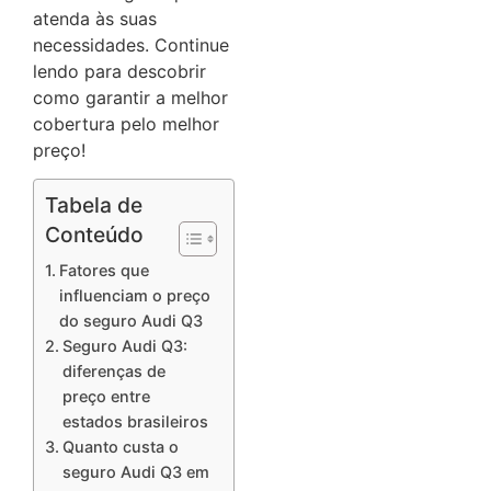
atenda às suas
necessidades.
Continue
lendo para descobrir
como garantir a melhor
cobertura pelo melhor
preço!
Tabela de
Conteúdo
Fatores que
influenciam o preço
do seguro Audi Q3
Seguro Audi Q3:
diferenças de
preço entre
estados brasileiros
Quanto custa o
seguro Audi Q3 em