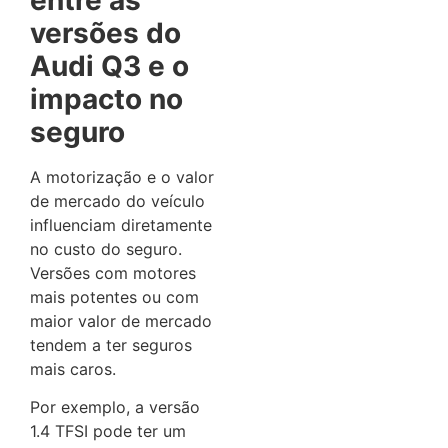
versões do
Audi Q3 e o
impacto no
seguro
A motorização e o valor
de mercado do veículo
influenciam diretamente
no custo do seguro.
Versões com motores
mais potentes ou com
maior valor de mercado
tendem a ter seguros
mais caros.
Por exemplo, a versão
1.4 TFSI pode ter um