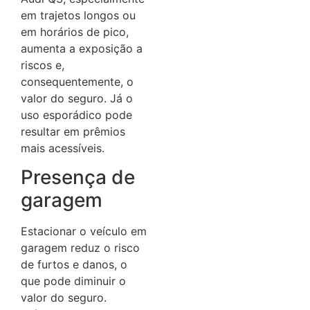
em trajetos longos ou
em horários de pico,
aumenta a exposição a
riscos e,
consequentemente, o
valor do seguro.
Já o
uso esporádico pode
resultar em prêmios
mais acessíveis.
Presença de
garagem
Estacionar o veículo em
garagem reduz o risco
de furtos e danos, o
que pode diminuir o
valor do seguro.