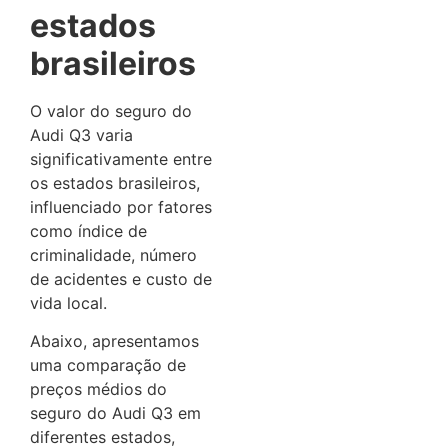
estados
brasileiros
O valor do seguro do
Audi Q3 varia
significativamente entre
os estados brasileiros,
influenciado por fatores
como índice de
criminalidade, número
de acidentes e custo de
vida local.
Abaixo, apresentamos
uma comparação de
preços médios do
seguro do Audi Q3 em
diferentes estados,