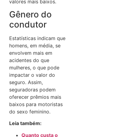
valores mais baixos.
Gênero do
condutor
Estatísticas indicam que
homens, em média, se
envolvem mais em
acidentes do que
mulheres, o que pode
impactar o valor do
seguro.
Assim,
seguradoras podem
oferecer prêmios mais
baixos para motoristas
do sexo feminino.
Leia também:
Quanto custa o