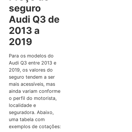
seguro
Audi Q3 de
2013 a
2019
Para os modelos do
Audi Q3 entre 2013 e
2019, os valores do
seguro tendem a ser
mais acessíveis, mas
ainda variam conforme
o perfil do motorista,
localidade e
seguradora.
Abaixo,
uma tabela com
exemplos de cotações: