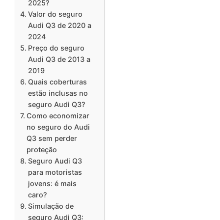
2025?
Valor do seguro
Audi Q3 de 2020 a
2024
Preço do seguro
Audi Q3 de 2013 a
2019
Quais coberturas
estão inclusas no
seguro Audi Q3?
Como economizar
no seguro do Audi
Q3 sem perder
proteção
Seguro Audi Q3
para motoristas
jovens: é mais
caro?
Simulação de
seguro Audi Q3: