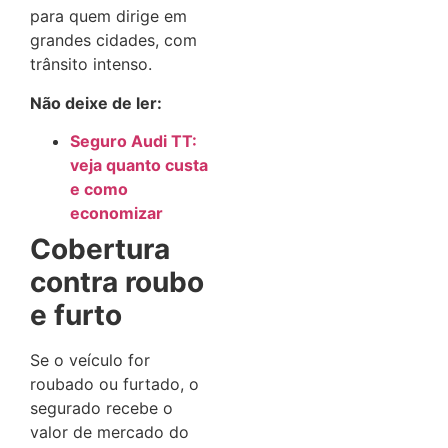
para quem dirige em
grandes cidades, com
trânsito intenso.
Não deixe de ler:
Seguro Audi TT:
veja quanto custa
e como
economizar
Cobertura
contra roubo
e furto
Se o veículo for
roubado ou furtado, o
segurado recebe o
valor de mercado do