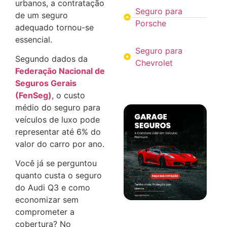
urbanos, a contratação
Seguro para
de um seguro
Porsche
adequado tornou-se
essencial.
Seguro para
Segundo dados da
Chevrolet
Federação Nacional de
Seguros Gerais
(FenSeg)
, o custo
médio do seguro para
veículos de luxo pode
representar até 6% do
valor do carro por ano.
Você já se perguntou
quanto custa o seguro
do Audi Q3 e como
economizar sem
comprometer a
cobertura?
No