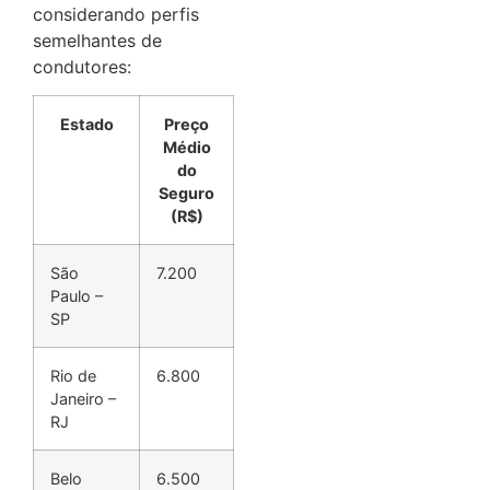
considerando perfis
semelhantes de
condutores:
Estado
Preço
Médio
do
Seguro
(R$)
São
7.200
Paulo –
SP
Rio de
6.800
Janeiro –
RJ
Belo
6.500