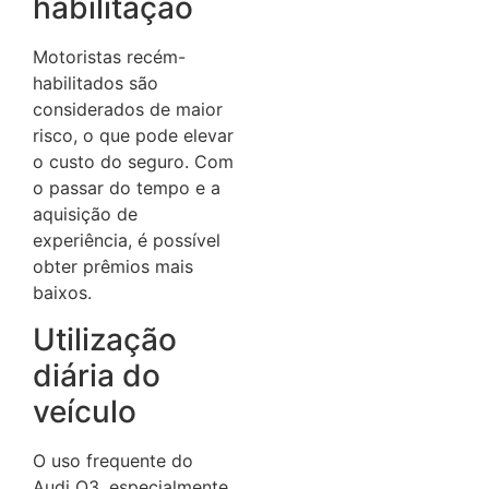
habilitação
Motoristas recém-
habilitados são
considerados de maior
risco, o que pode elevar
o custo do seguro.
Com
o passar do tempo e a
aquisição de
experiência, é possível
obter prêmios mais
baixos.
Utilização
diária do
veículo
O uso frequente do
Audi Q3, especialmente