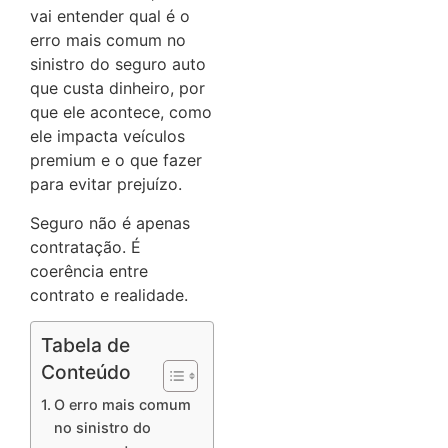
vai entender qual é o
erro mais comum no
sinistro do seguro auto
que custa dinheiro, por
que ele acontece, como
ele impacta veículos
premium e o que fazer
para evitar prejuízo.
Seguro não é apenas
contratação. É
coerência entre
contrato e realidade.
Tabela de
Conteúdo
O erro mais comum
no sinistro do