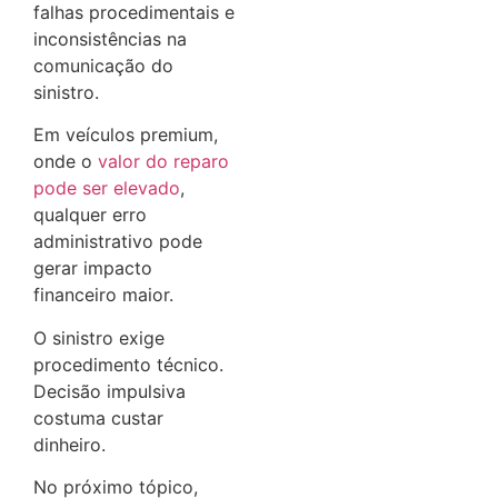
falhas procedimentais e
inconsistências na
comunicação do
sinistro.
Em veículos premium,
onde o
valor do reparo
pode ser elevado
,
qualquer erro
administrativo pode
gerar impacto
financeiro maior.
O sinistro exige
procedimento técnico.
Decisão impulsiva
costuma custar
dinheiro.
No próximo tópico,