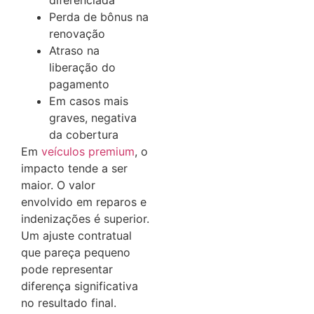
diferenciada
Perda de bônus na
renovação
Atraso na
liberação do
pagamento
Em casos mais
graves, negativa
da cobertura
Em
veículos premium
, o
impacto tende a ser
maior. O valor
envolvido em reparos e
indenizações é superior.
Um ajuste contratual
que pareça pequeno
pode representar
diferença significativa
no resultado final.