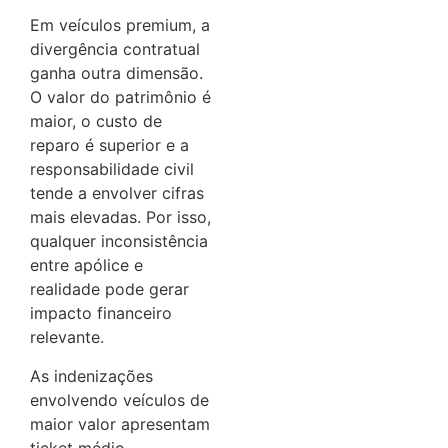
Em veículos premium, a
divergência contratual
ganha outra dimensão.
O valor do patrimônio é
maior, o custo de
reparo é superior e a
responsabilidade civil
tende a envolver cifras
mais elevadas. Por isso,
qualquer inconsistência
entre apólice e
realidade pode gerar
impacto financeiro
relevante.
As indenizações
envolvendo veículos de
maior valor apresentam
ticket médio