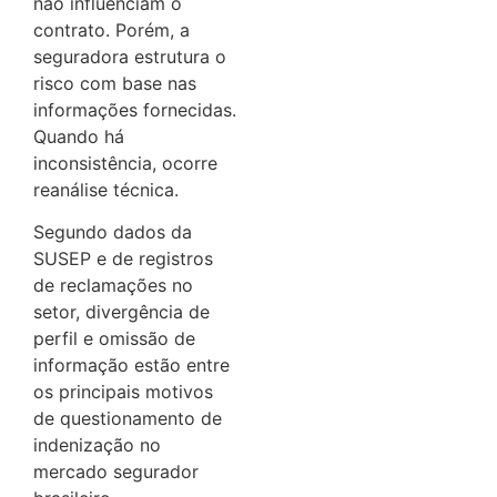
não influenciam o
contrato. Porém, a
seguradora estrutura o
risco com base nas
informações fornecidas.
Quando há
inconsistência, ocorre
reanálise técnica.
Segundo dados da
SUSEP e de registros
de reclamações no
setor, divergência de
perfil e omissão de
informação estão entre
os principais motivos
de questionamento de
indenização no
mercado segurador