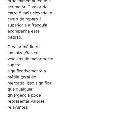
procedimental tende a
ser maior. O valor do
carro é mais elevado, o
custo de reparo é
superior e a franquia
acompanha esse
padrão.
O valor médio de
indenizações em
veículos de maior porte
supera
significativamente a
média geral do
mercado. Isso significa
que qualquer
divergência pode
representar valores
relevantes.