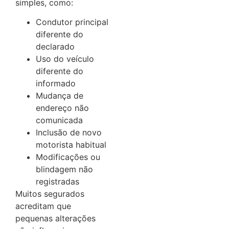
simples, como:
Condutor principal
diferente do
declarado
Uso do veículo
diferente do
informado
Mudança de
endereço não
comunicada
Inclusão de novo
motorista habitual
Modificações ou
blindagem não
registradas
Muitos segurados
acreditam que
pequenas alterações