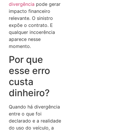
divergência
pode gerar
impacto financeiro
relevante. O sinistro
expõe o contrato. E
qualquer incoerência
aparece nesse
momento.
Por que
esse erro
custa
dinheiro?
Quando há divergência
entre o que foi
declarado e a realidade
do uso do veículo, a