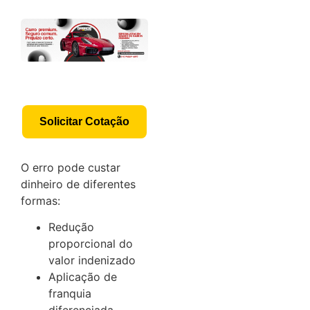
Solicitar Cotação
O erro pode custar
dinheiro de diferentes
formas:
Redução
proporcional do
valor indenizado
Aplicação de
franquia