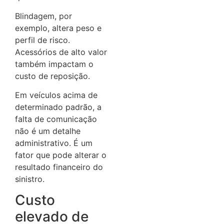
Blindagem, por
exemplo, altera peso e
perfil de risco.
Acessórios de alto valor
também impactam o
custo de reposição.
Em veículos acima de
determinado padrão, a
falta de comunicação
não é um detalhe
administrativo. É um
fator que pode alterar o
resultado financeiro do
sinistro.
Custo
elevado de