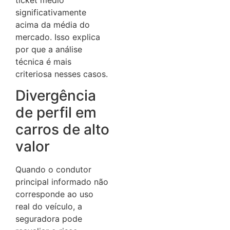
significativamente
acima da média do
mercado. Isso explica
por que a análise
técnica é mais
criteriosa nesses casos.
Divergência
de perfil em
carros de alto
valor
Quando o condutor
principal informado não
corresponde ao uso
real do veículo, a
seguradora pode