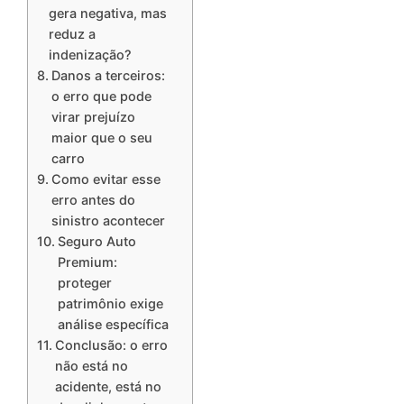
gera negativa, mas
reduz a
indenização?
Danos a terceiros:
o erro que pode
virar prejuízo
maior que o seu
carro
Como evitar esse
erro antes do
sinistro acontecer
Seguro Auto
Premium:
proteger
patrimônio exige
análise específica
Conclusão: o erro
não está no
acidente, está no