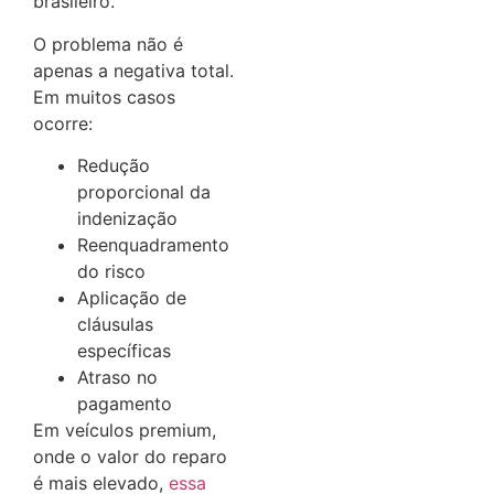
brasileiro.
O problema não é
apenas a negativa total.
Em muitos casos
ocorre:
Redução
proporcional da
indenização
Reenquadramento
do risco
Aplicação de
cláusulas
específicas
Atraso no
pagamento
Em veículos premium,
onde o valor do reparo
é mais elevado,
essa