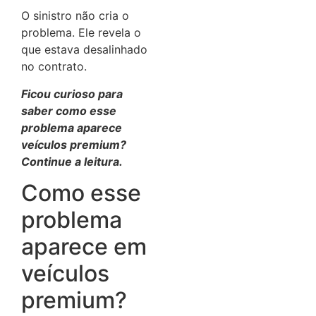
O sinistro não cria o
problema. Ele revela o
que estava desalinhado
no contrato.
Ficou curioso para
saber como esse
problema aparece
veículos premium?
Continue a leitura.
Como esse
problema
aparece em
veículos
premium?