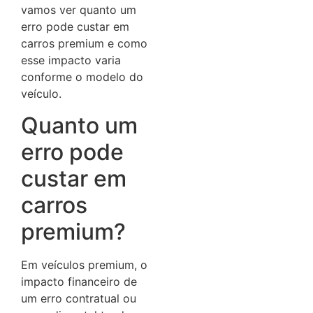
vamos ver quanto um
erro pode custar em
carros premium e como
esse impacto varia
conforme o modelo do
veículo.
Quanto um
erro pode
custar em
carros
premium?
Em veículos premium, o
impacto financeiro de
um erro contratual ou