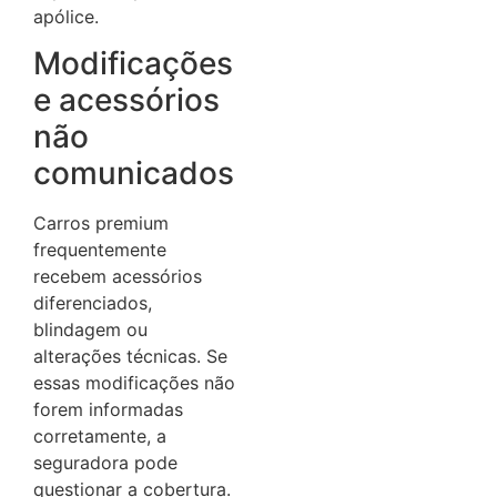
apólice.
Modificações
e acessórios
não
comunicados
Carros premium
frequentemente
recebem acessórios
diferenciados,
blindagem ou
alterações técnicas. Se
essas modificações não
forem informadas
corretamente, a
seguradora pode
questionar a cobertura.