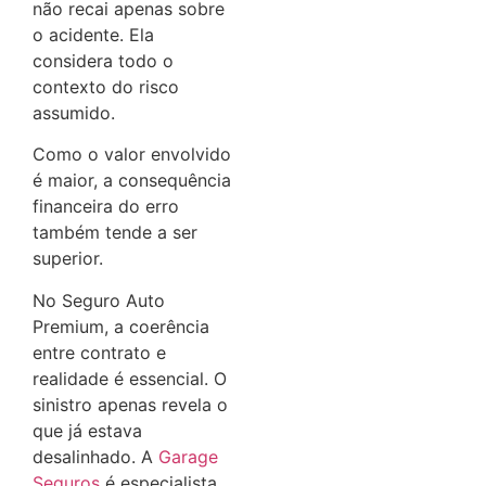
não recai apenas sobre
o acidente. Ela
considera todo o
contexto do risco
assumido.
Como o valor envolvido
é maior, a consequência
financeira do erro
também tende a ser
superior.
No Seguro Auto
Premium, a coerência
entre contrato e
realidade é essencial. O
sinistro apenas revela o
que já estava
desalinhado. A
Garage
Seguros
é especialista