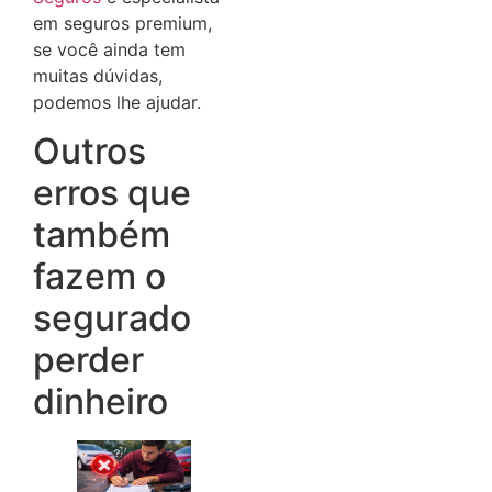
em seguros premium,
se você ainda tem
muitas dúvidas,
podemos lhe ajudar.
Outros
erros que
também
fazem o
segurado
perder
dinheiro