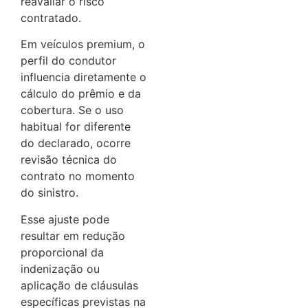
reavaliar o risco
contratado.
Em veículos premium, o
perfil do condutor
influencia diretamente o
cálculo do prêmio e da
cobertura. Se o uso
habitual for diferente
do declarado, ocorre
revisão técnica do
contrato no momento
do sinistro.
Esse ajuste pode
resultar em redução
proporcional da
indenização ou
aplicação de cláusulas
específicas previstas na