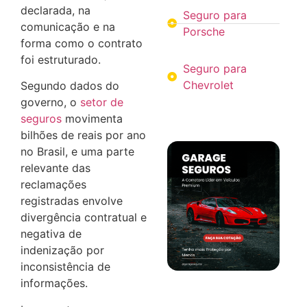
declarada, na
Seguro para
comunicação e na
Porsche
forma como o contrato
foi estruturado.
Seguro para
Chevrolet
Segundo dados do
governo, o
setor de
seguros
movimenta
bilhões de reais por ano
no Brasil, e uma parte
relevante das
reclamações
registradas envolve
divergência contratual e
negativa de
indenização por
inconsistência de
informações.