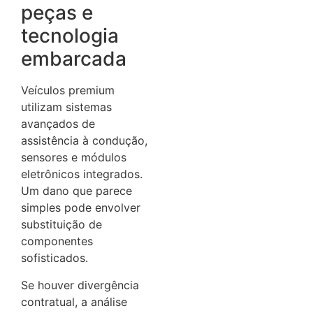
peças e
tecnologia
embarcada
Veículos premium
utilizam sistemas
avançados de
assistência à condução,
sensores e módulos
eletrônicos integrados.
Um dano que parece
simples pode envolver
substituição de
componentes
sofisticados.
Se houver divergência
contratual, a análise