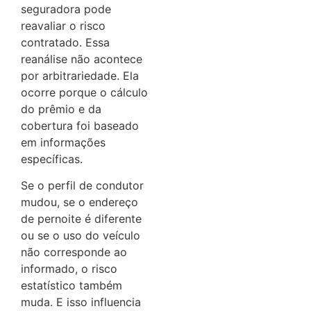
seguradora pode
reavaliar o risco
contratado. Essa
reanálise não acontece
por arbitrariedade. Ela
ocorre porque o cálculo
do prêmio e da
cobertura foi baseado
em informações
específicas.
Se o perfil de condutor
mudou, se o endereço
de pernoite é diferente
ou se o uso do veículo
não corresponde ao
informado, o risco
estatístico também
muda. E isso influencia