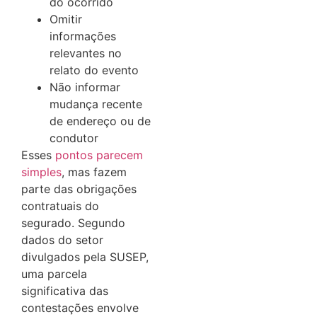
do ocorrido
Omitir
informações
relevantes no
relato do evento
Não informar
mudança recente
de endereço ou de
condutor
Esses
pontos parecem
simples
, mas fazem
parte das obrigações
contratuais do
segurado. Segundo
dados do setor
divulgados pela SUSEP,
uma parcela
significativa das
contestações envolve