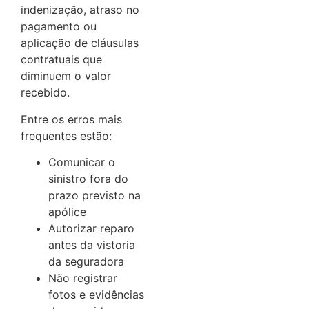
indenização, atraso no
pagamento ou
aplicação de cláusulas
contratuais que
diminuem o valor
recebido.
Entre os erros mais
frequentes estão:
Comunicar o
sinistro fora do
prazo previsto na
apólice
Autorizar reparo
antes da vistoria
da seguradora
Não registrar
fotos e evidências