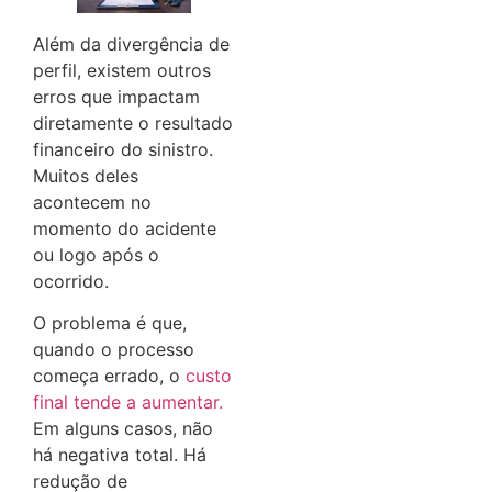
Além da divergência de
perfil, existem outros
erros que impactam
diretamente o resultado
financeiro do sinistro.
Muitos deles
acontecem no
momento do acidente
ou logo após o
ocorrido.
O problema é que,
quando o processo
começa errado, o
custo
final tende a aumentar.
Em alguns casos, não
há negativa total. Há
redução de