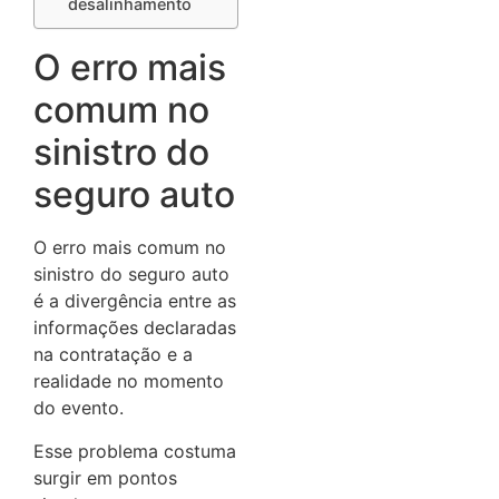
desalinhamento
O erro mais
comum no
sinistro do
seguro auto
O erro mais comum no
sinistro do seguro auto
é a divergência entre as
informações declaradas
na contratação e a
realidade no momento
do evento.
Esse problema costuma
surgir em pontos