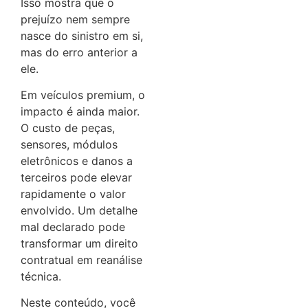
Isso mostra que o
prejuízo nem sempre
nasce do sinistro em si,
mas do erro anterior a
ele.
Em veículos premium, o
impacto é ainda maior.
O custo de peças,
sensores, módulos
eletrônicos e danos a
terceiros pode elevar
rapidamente o valor
envolvido. Um detalhe
mal declarado pode
transformar um direito
contratual em reanálise
técnica.
Neste conteúdo, você