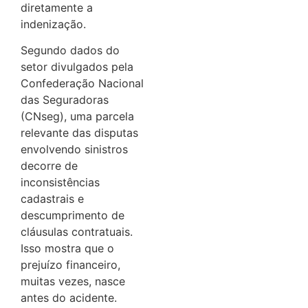
diretamente a
indenização.
Segundo dados do
setor divulgados pela
Confederação Nacional
das Seguradoras
(CNseg), uma parcela
relevante das disputas
envolvendo sinistros
decorre de
inconsistências
cadastrais e
descumprimento de
cláusulas contratuais.
Isso mostra que o
prejuízo financeiro,
muitas vezes, nasce
antes do acidente.