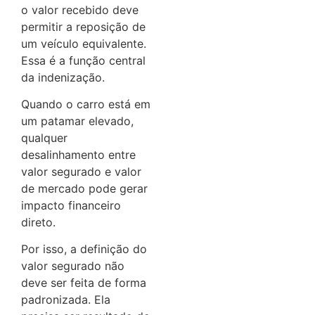
o valor recebido deve
permitir a reposição de
um veículo equivalente.
Essa é a função central
da indenização.
Quando o carro está em
um patamar elevado,
qualquer
desalinhamento entre
valor segurado e valor
de mercado pode gerar
impacto financeiro
direto.
Por isso, a definição do
valor segurado não
deve ser feita de forma
padronizada. Ela