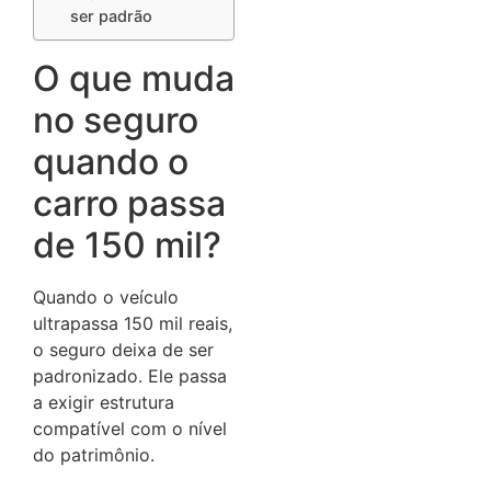
ser padrão
O que muda
no seguro
quando o
carro passa
de 150 mil?
Quando o veículo
ultrapassa 150 mil reais,
o seguro deixa de ser
padronizado. Ele passa
a exigir estrutura
compatível com o nível
do patrimônio.