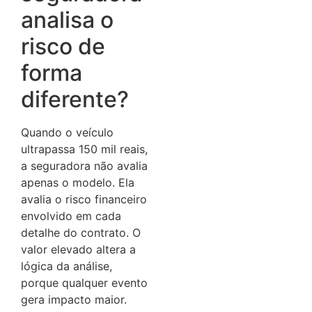
analisa o
risco de
forma
diferente?
Quando o veículo
ultrapassa 150 mil reais,
a seguradora não avalia
apenas o modelo. Ela
avalia o risco financeiro
envolvido em cada
detalhe do contrato. O
valor elevado altera a
lógica da análise,
porque qualquer evento
gera impacto maior.