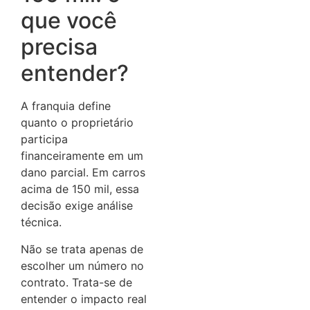
que você
precisa
entender?
A franquia define
quanto o proprietário
participa
financeiramente em um
dano parcial. Em carros
acima de 150 mil, essa
decisão exige análise
técnica.
Não se trata apenas de
escolher um número no
contrato. Trata-se de
entender o impacto real