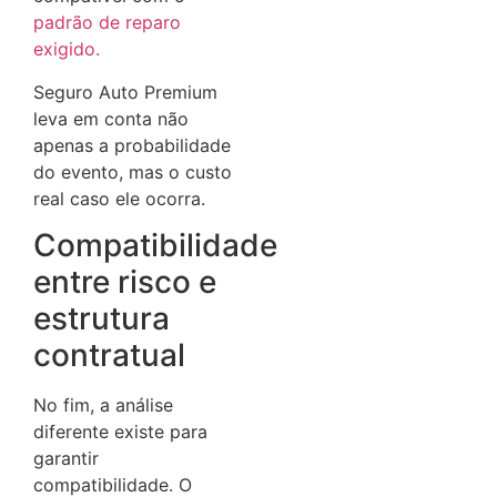
padrão de reparo
exigido.
Seguro Auto Premium
leva em conta não
apenas a probabilidade
do evento, mas o custo
real caso ele ocorra.
Compatibilidade
entre risco e
estrutura
contratual
No fim, a análise
diferente existe para
garantir
compatibilidade. O