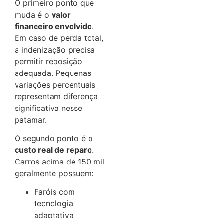
O primeiro ponto que
muda é o
valor
financeiro envolvido
.
Em caso de perda total,
a indenização precisa
permitir reposição
adequada. Pequenas
variações percentuais
representam diferença
significativa nesse
patamar.
O segundo ponto é o
custo real de reparo
.
Carros acima de 150 mil
geralmente possuem:
Faróis com
tecnologia
adaptativa