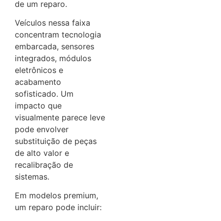
de um reparo.
Veículos nessa faixa
concentram tecnologia
embarcada, sensores
integrados, módulos
eletrônicos e
acabamento
sofisticado. Um
impacto que
visualmente parece leve
pode envolver
substituição de peças
de alto valor e
recalibração de
sistemas.
Em modelos premium,
um reparo pode incluir: