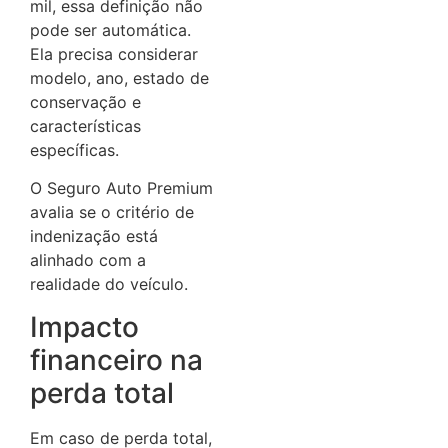
mil, essa definição não
pode ser automática.
Ela precisa considerar
modelo, ano, estado de
conservação e
características
específicas.
O Seguro Auto Premium
avalia se o critério de
indenização está
alinhado com a
realidade do veículo.
Impacto
financeiro na
perda total
Em caso de perda total,