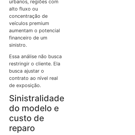
urbanos, regiões com
alto fluxo ou
concentração de
veículos premium
aumentam o potencial
financeiro de um
sinistro.
Essa análise não busca
restringir o cliente. Ela
busca ajustar o
contrato ao nível real
de exposição.
Sinistralidade
do modelo e
custo de
reparo