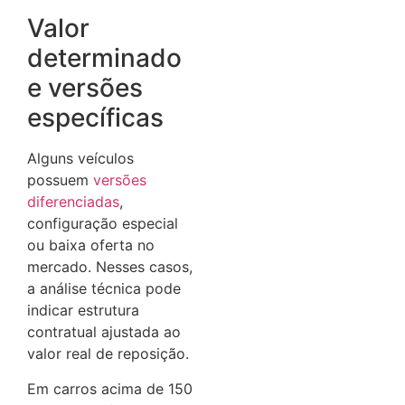
Valor
determinado
e versões
específicas
Alguns veículos
possuem
versões
diferenciadas
,
configuração especial
ou baixa oferta no
mercado. Nesses casos,
a análise técnica pode
indicar estrutura
contratual ajustada ao
valor real de reposição.
Em carros acima de 150