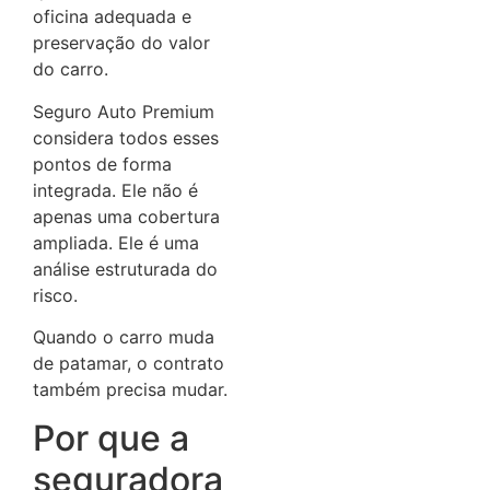
oficina adequada e
preservação do valor
do carro.
Seguro Auto Premium
considera todos esses
pontos de forma
integrada. Ele não é
apenas uma cobertura
ampliada. Ele é uma
análise estruturada do
risco.
Quando o carro muda
de patamar, o contrato
também precisa mudar.
Por que a
seguradora