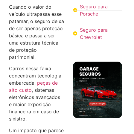
Seguro para
Quando o valor do
Porsche
veículo ultrapassa esse
patamar, o seguro deixa
de ser apenas proteção
Seguro para
básica e passa a ser
Chevrolet
uma estrutura técnica
de proteção
patrimonial.
Carros nessa faixa
concentram tecnologia
embarcada,
peças de
alto custo
, sistemas
eletrônicos avançados
e maior exposição
financeira em caso de
sinistro.
Um impacto que parece