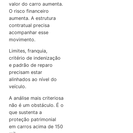
valor do carro aumenta.
O risco financeiro
aumenta. A estrutura
contratual precisa
acompanhar esse
movimento.
Limites, franquia,
critério de indenização
e padrão de reparo
precisam estar
alinhados ao nível do
veículo.
A análise mais criteriosa
não é um obstáculo. É o
que sustenta a
proteção patrimonial
em carros acima de 150