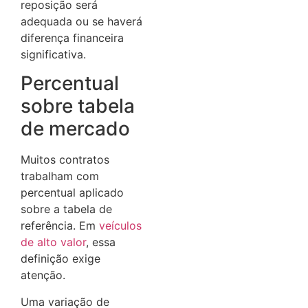
reposição será
adequada ou se haverá
diferença financeira
significativa.
Percentual
sobre tabela
de mercado
Muitos contratos
trabalham com
percentual aplicado
sobre a tabela de
referência. Em
veículos
de alto valor
, essa
definição exige
atenção.
Uma variação de