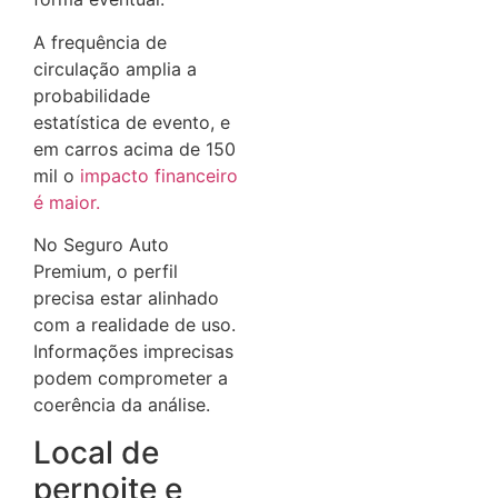
A frequência de
circulação amplia a
probabilidade
estatística de evento, e
em carros acima de 150
mil o
impacto financeiro
é maior.
No Seguro Auto
Premium, o perfil
precisa estar alinhado
com a realidade de uso.
Informações imprecisas
podem comprometer a
coerência da análise.
Local de
pernoite e