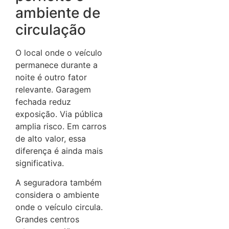
ambiente de
circulação
O local onde o veículo
permanece durante a
noite é outro fator
relevante. Garagem
fechada reduz
exposição. Via pública
amplia risco. Em carros
de alto valor, essa
diferença é ainda mais
significativa.
A seguradora também
considera o ambiente
onde o veículo circula.
Grandes centros