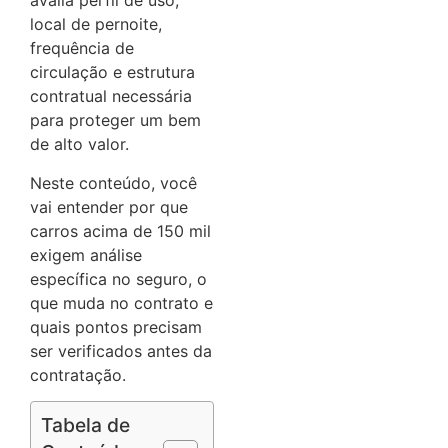
avalia perfil de uso,
local de pernoite,
frequência de
circulação e estrutura
contratual necessária
para proteger um bem
de alto valor.
Neste conteúdo, você
vai entender por que
carros acima de 150 mil
exigem análise
específica no seguro, o
que muda no contrato e
quais pontos precisam
ser verificados antes da
contratação.
Tabela de