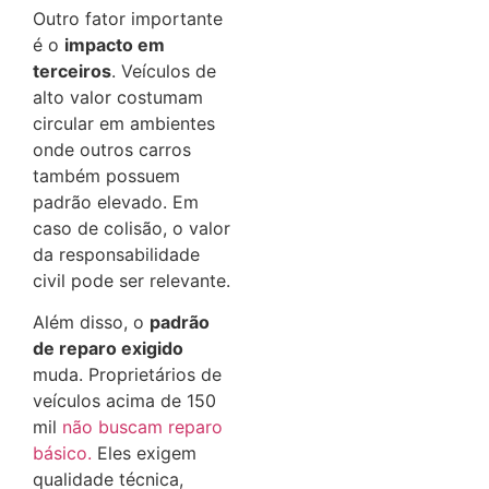
Outro fator importante
é o
impacto em
terceiros
. Veículos de
alto valor costumam
circular em ambientes
onde outros carros
também possuem
padrão elevado. Em
caso de colisão, o valor
da responsabilidade
civil pode ser relevante.
Além disso, o
padrão
de reparo exigido
muda. Proprietários de
veículos acima de 150
mil
não buscam reparo
básico.
Eles exigem
qualidade técnica,