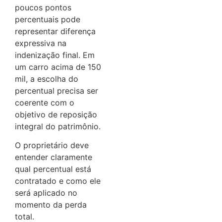
poucos pontos
percentuais pode
representar diferença
expressiva na
indenização final. Em
um carro acima de 150
mil, a escolha do
percentual precisa ser
coerente com o
objetivo de reposição
integral do patrimônio.
O proprietário deve
entender claramente
qual percentual está
contratado e como ele
será aplicado no
momento da perda
total.