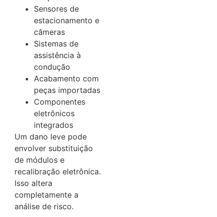
Sensores de
estacionamento e
câmeras
Sistemas de
assistência à
condução
Acabamento com
peças importadas
Componentes
eletrônicos
integrados
Um dano leve pode
envolver substituição
de módulos e
recalibração eletrônica.
Isso altera
completamente a
análise de risco.