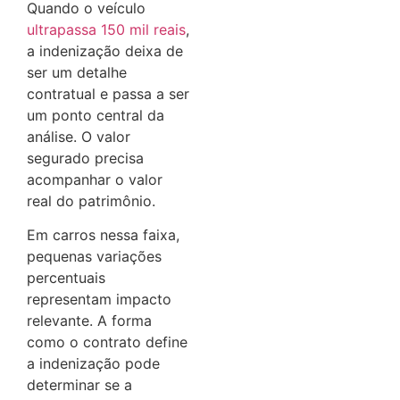
Quando o veículo
ultrapassa 150 mil reais
,
a indenização deixa de
ser um detalhe
contratual e passa a ser
um ponto central da
análise. O valor
segurado precisa
acompanhar o valor
real do patrimônio.
Em carros nessa faixa,
pequenas variações
percentuais
representam impacto
relevante. A forma
como o contrato define
a indenização pode
determinar se a