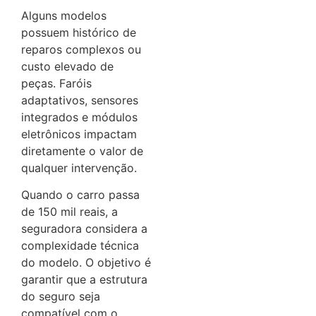
Alguns modelos
possuem histórico de
reparos complexos ou
custo elevado de
peças. Faróis
adaptativos, sensores
integrados e módulos
eletrônicos impactam
diretamente o valor de
qualquer intervenção.
Quando o carro passa
de 150 mil reais, a
seguradora considera a
complexidade técnica
do modelo. O objetivo é
garantir que a estrutura
do seguro seja
compatível com o