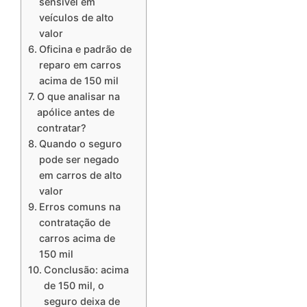
sensível em
veículos de alto
valor
Oficina e padrão de
reparo em carros
acima de 150 mil
O que analisar na
apólice antes de
contratar?
Quando o seguro
pode ser negado
em carros de alto
valor
Erros comuns na
contratação de
carros acima de
150 mil
Conclusão: acima
de 150 mil, o
seguro deixa de