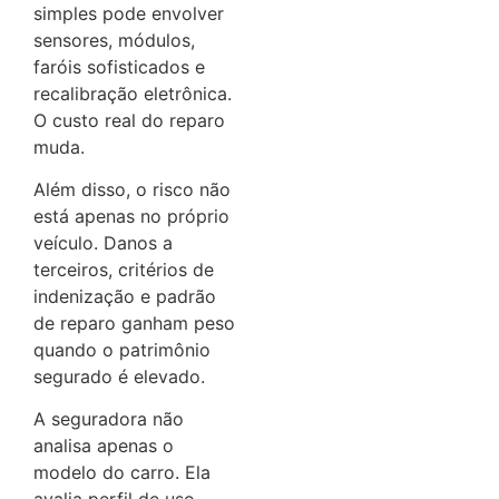
simples pode envolver
sensores, módulos,
faróis sofisticados e
recalibração eletrônica.
O custo real do reparo
muda.
Além disso, o risco não
está apenas no próprio
veículo. Danos a
terceiros, critérios de
indenização e padrão
de reparo ganham peso
quando o patrimônio
segurado é elevado.
A seguradora não
analisa apenas o
modelo do carro. Ela