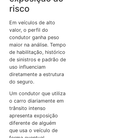
risco
Em veículos de alto
valor, o perfil do
condutor ganha peso
maior na análise. Tempo
de habilitação, histórico
de sinistros e padrão de
uso influenciam
diretamente a estrutura
do seguro.
Um condutor que utiliza
o carro diariamente em
trânsito intenso
apresenta exposição
diferente de alguém
que usa o veículo de
forma eventual.