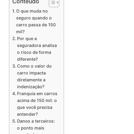
Conteúdo
O que muda no
seguro quando o
carro passa de 150
mil?
Por que a
seguradora analisa
o risco de forma
diferente?
Como o valor do
carro impacta
diretamente a
indenização?
Franquia em carros
acima de 150 mil: o
que você precisa
entender?
Danos a terceiros:
o ponto mais