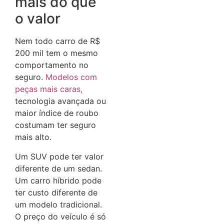
mais do que
o valor
Nem todo carro de R$
200 mil tem o mesmo
comportamento no
seguro.
Modelos com
peças mai
s
caras,
tecnologia avançada ou
maior índice de roubo
costumam ter seguro
mais alto.
Um SUV pode ter valor
diferente de um sedan.
Um carro híbrido pode
ter custo diferente de
um modelo tradicional.
O preço do veículo é só