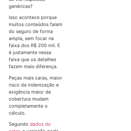
genéricas?
Isso acontece porque
muitos conteúdos falam
do seguro de forma
ampla, sem focar na
faixa dos R$ 200 mil. E
é justamente nessa
faixa que os detalhes
fazem mais diferença.
Peças mais caras, maior
risco de indenização e
exigência maior de
cobertura mudam
completamente o
cálculo.
Segundo
dados do