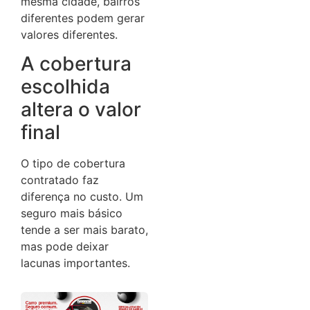
mesma cidade, bairros
diferentes podem gerar
valores diferentes.
A cobertura
escolhida
altera o valor
final
O tipo de cobertura
contratado faz
diferença no custo. Um
seguro mais básico
tende a ser mais barato,
mas pode deixar
lacunas importantes.