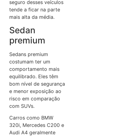
seguro desses veículos
tende a ficar na parte
mais alta da média.
Sedan
premium
Sedans premium
costumam ter um
comportamento mais
equilibrado. Eles têm
bom nível de segurança
e menor exposição ao
risco em comparação
com SUVs.
Carros como BMW
320i, Mercedes C200 e
Audi A4 geralmente