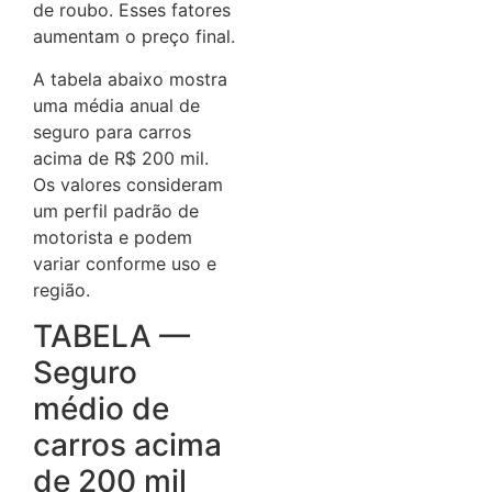
de roubo. Esses fatores
aumentam o preço final.
A tabela abaixo mostra
uma média anual de
seguro para carros
acima de R$ 200 mil.
Os valores consideram
um perfil padrão de
motorista e podem
variar conforme uso e
região.
TABELA —
Seguro
médio de
carros acima
de 200 mil