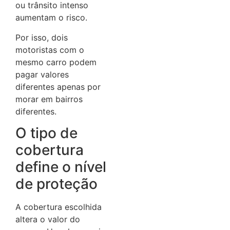
ou trânsito intenso
aumentam o risco.
Por isso, dois
motoristas com o
mesmo carro podem
pagar valores
diferentes apenas por
morar em bairros
diferentes.
O tipo de
cobertura
define o nível
de proteção
A cobertura escolhida
altera o valor do