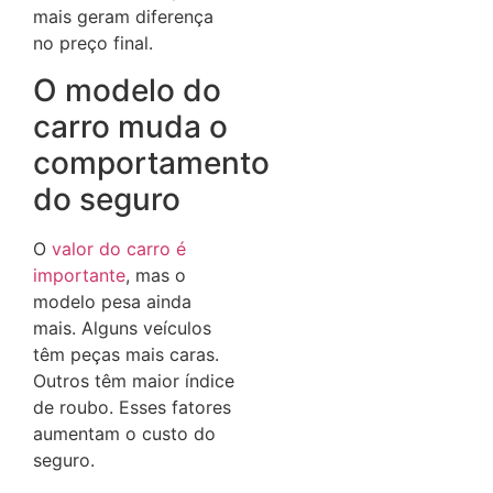
mais geram diferença
no preço final.
O modelo do
carro muda o
comportamento
do seguro
O
valor do carro é
importante
, mas o
modelo pesa ainda
mais. Alguns veículos
têm peças mais caras.
Outros têm maior índice
de roubo. Esses fatores
aumentam o custo do
seguro.