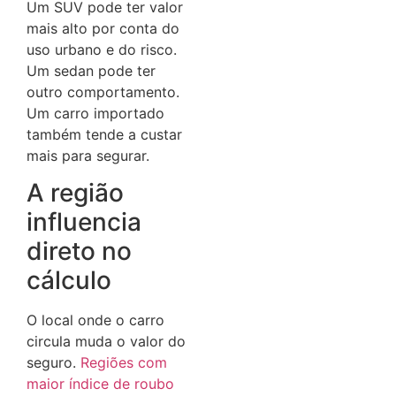
Um SUV pode ter valor
mais alto por conta do
uso urbano e do risco.
Um sedan pode ter
outro comportamento.
Um carro importado
também tende a custar
mais para segurar.
A região
influencia
direto no
cálculo
O local onde o carro
circula muda o valor do
seguro.
Regiões com
maior índice de roubo