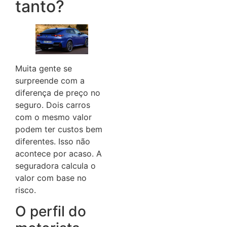
tanto?
Muita gente se
surpreende com a
diferença de preço no
seguro. Dois carros
com o mesmo valor
podem ter custos bem
diferentes. Isso não
acontece por acaso. A
seguradora calcula o
valor com base no
risco.
O perfil do