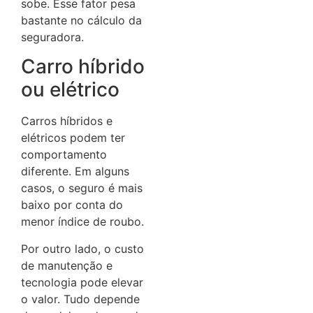
sobe. Esse fator pesa
bastante no cálculo da
seguradora.
Carro híbrido
ou elétrico
Carros híbridos e
elétricos podem ter
comportamento
diferente. Em alguns
casos, o seguro é mais
baixo por conta do
menor índice de roubo.
Por outro lado, o custo
de manutenção e
tecnologia pode elevar
o valor. Tudo depende