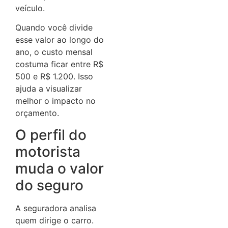
veículo.
Quando você divide
esse valor ao longo do
ano, o custo mensal
costuma ficar entre R$
500 e R$ 1.200. Isso
ajuda a visualizar
melhor o impacto no
orçamento.
O perfil do
motorista
muda o valor
do seguro
A seguradora analisa
quem dirige o carro.