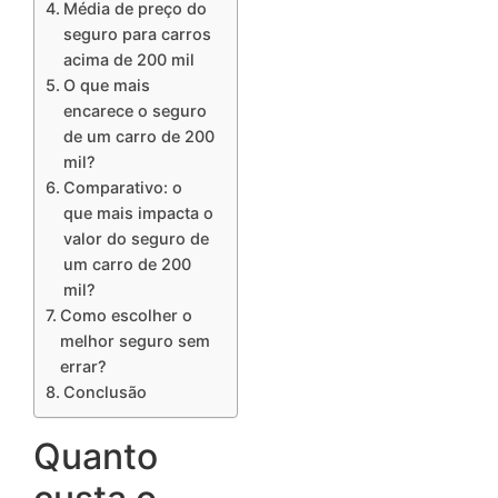
Média de preço do
seguro para carros
acima de 200 mil
O que mais
encarece o seguro
de um carro de 200
mil?
Comparativo: o
que mais impacta o
valor do seguro de
um carro de 200
mil?
Como escolher o
melhor seguro sem
errar?
Conclusão
Quanto