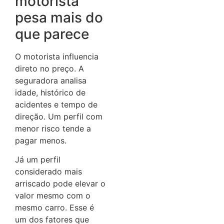
motorista
pesa mais do
que parece
O motorista influencia
direto no preço. A
seguradora analisa
idade, histórico de
acidentes e tempo de
direção. Um perfil com
menor risco tende a
pagar menos.
Já um perfil
considerado mais
arriscado pode elevar o
valor mesmo com o
mesmo carro. Esse é
um dos fatores que