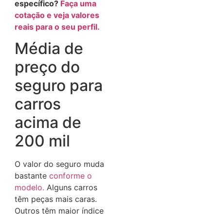
específico?
Faça uma
cotação e veja valores
reais para o seu perfil.
Média de
preço do
seguro para
carros
acima de
200 mil
O valor do seguro muda
bastante
conforme o
modelo.
Alguns carros
têm peças mais caras.
Outros têm maior índice