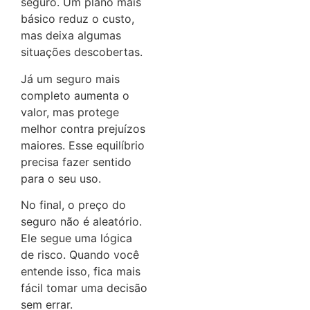
seguro. Um plano mais
básico reduz o custo,
mas deixa algumas
situações descobertas.
Já um seguro mais
completo aumenta o
valor, mas protege
melhor contra prejuízos
maiores. Esse equilíbrio
precisa fazer sentido
para o seu uso.
No final, o preço do
seguro não é aleatório.
Ele segue uma lógica
de risco. Quando você
entende isso, fica mais
fácil tomar uma decisão
sem errar.