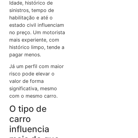
Idade, histórico de
sinistros, tempo de
habilitação e até o
estado civil influenciam
no preço. Um motorista
mais experiente, com
histórico limpo, tende a
pagar menos.
Já um perfil com maior
risco pode elevar o
valor de forma
significativa, mesmo
com o mesmo carro.
O tipo de
carro
influencia