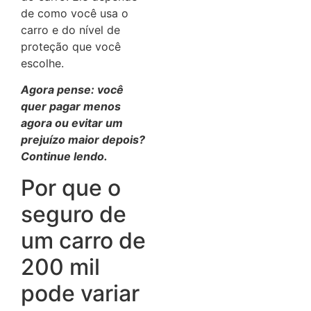
de como você usa o
carro e do nível de
proteção que você
escolhe.
Agora pense: você
quer pagar menos
agora ou evitar um
prejuízo maior depois?
Continue lendo.
Por que o
seguro de
um carro de
200 mil
pode variar