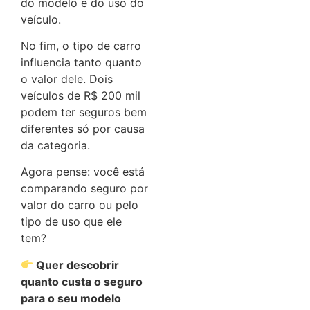
do modelo e do uso do
veículo.
No fim, o tipo de carro
influencia tanto quanto
o valor dele. Dois
veículos de R$ 200 mil
podem ter seguros bem
diferentes só por causa
da categoria.
Agora pense: você está
comparando seguro por
valor do carro ou pelo
tipo de uso que ele
tem?
Quer descobrir
quanto custa o seguro
para o seu modelo