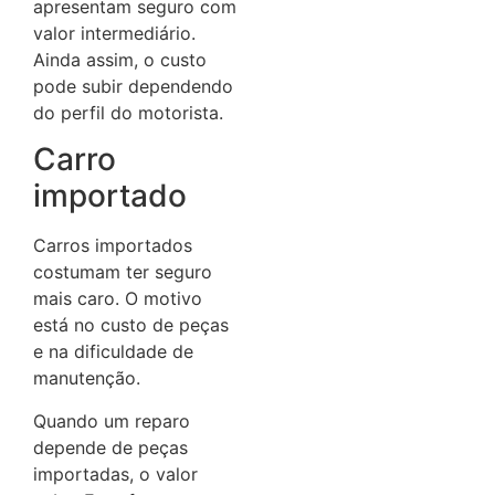
apresentam seguro com
valor intermediário.
Ainda assim, o custo
pode subir dependendo
do perfil do motorista.
Carro
importado
Carros importados
costumam ter seguro
mais caro. O motivo
está no custo de peças
e na dificuldade de
manutenção.
Quando um reparo
depende de peças
importadas, o valor