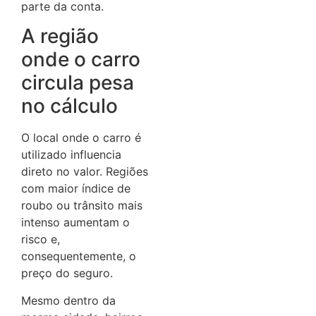
parte da conta.
A região
onde o carro
circula pesa
no cálculo
O local onde o carro é
utilizado influencia
direto no valor. Regiões
com maior índice de
roubo ou trânsito mais
intenso aumentam o
risco e,
consequentemente, o
preço do seguro.
Mesmo dentro da