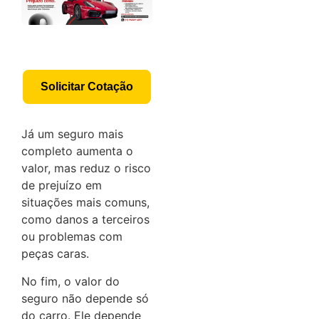
Solicitar Cotação
Já um seguro mais
completo aumenta o
valor, mas reduz o risco
de prejuízo em
situações mais comuns,
como danos a terceiros
ou problemas com
peças caras.
No fim, o valor do
seguro não depende só
do carro. Ele depende