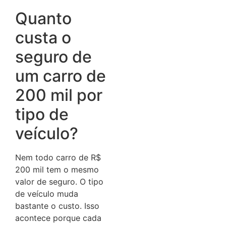
Quanto
custa o
seguro de
um carro de
200 mil por
tipo de
veículo?
Nem todo carro de R$
200 mil tem o mesmo
valor de seguro. O tipo
de veículo muda
bastante o custo. Isso
acontece porque cada