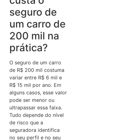
custa o
seguro de
um carro de
200 mil na
prática?
O seguro de um carro
de R$ 200 mil costuma
variar entre R$ 6 mil e
R$ 15 mil por ano. Em
alguns casos, esse valor
pode ser menor ou
ultrapassar essa faixa.
Tudo depende do nível
de risco que a
seguradora identifica
no seu perfil e no seu