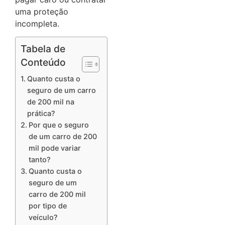
uma proteção
incompleta.
Tabela de
Conteúdo
Quanto custa o
seguro de um carro
de 200 mil na
prática?
Por que o seguro
de um carro de 200
mil pode variar
tanto?
Quanto custa o
seguro de um
carro de 200 mil
por tipo de
veículo?