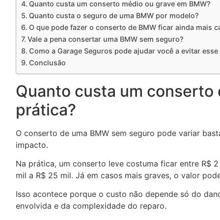
Quanto custa um conserto médio ou grave em BMW?
Quanto custa o seguro de uma BMW por modelo?
O que pode fazer o conserto de BMW ficar ainda mais c
Vale a pena consertar uma BMW sem seguro?
Como a Garage Seguros pode ajudar você a evitar esse 
Conclusão
Quanto custa um conserto
prática?
O conserto de uma BMW sem seguro pode variar basta
impacto.
Na prática, um conserto leve costuma ficar entre R$ 2
mil a R$ 25 mil. Já em casos mais graves, o valor pod
Isso acontece porque o custo não depende só do dano
envolvida e da complexidade do reparo.