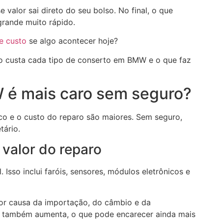
valor sai direto do seu bolso. No final, o que
rande muito rápido.
e custo
se algo acontecer hoje?
o custa cada tipo de conserto em BMW e o que faz
 é mais caro sem seguro?
o e o custo do reparo são maiores. Sem seguro,
tário.
valor do reparo
Isso inclui faróis, sensores, módulos eletrônicos e
or causa da importação, do câmbio e da
o também aumenta, o que pode encarecer ainda mais