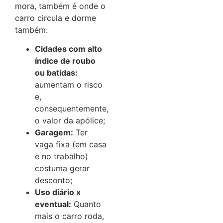
mora, também é onde o
carro circula e dorme
também:
Cidades com alto
índice de roubo
ou batidas:
aumentam o risco
e,
consequentemente,
o valor da apólice;
Garagem:
Ter
vaga fixa (em casa
e no trabalho)
costuma gerar
desconto;
Uso diário x
eventual:
Quanto
mais o carro roda,