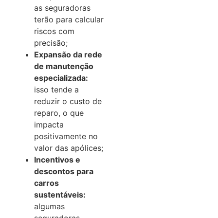
as seguradoras
terão para calcular
riscos com
precisão;
Expansão da rede
de manutenção
especializada:
isso tende a
reduzir o custo de
reparo, o que
impacta
positivamente no
valor das apólices;
Incentivos e
descontos para
carros
sustentáveis:
algumas