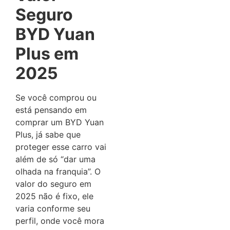
Seguro
BYD Yuan
Plus em
2025
Se você comprou ou
está pensando em
comprar um BYD Yuan
Plus, já sabe que
proteger esse carro vai
além de só “dar uma
olhada na franquia”. O
valor do seguro em
2025 não é fixo, ele
varia conforme seu
perfil, onde você mora