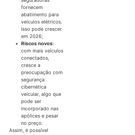
seguradoras
fornecem
abatimento para
veículos elétricos.
Isso pode crescer
em 2026;
Riscos novos:
com mais veículos
conectados,
cresce a
preocupação com
segurança
cibernética
veicular, algo que
pode ser
incorporado nas
apólices e pesar
no preço.
Assim, é possível