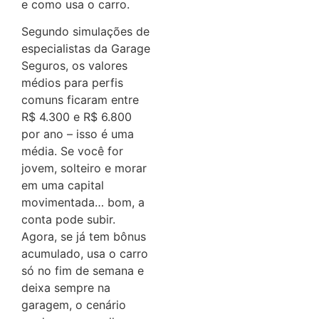
e como usa o carro.
Segundo simulações de
especialistas da Garage
Seguros, os valores
médios para perfis
comuns ficaram entre
R$ 4.300 e R$ 6.800
por ano – isso é uma
média. Se você for
jovem, solteiro e morar
em uma capital
movimentada… bom, a
conta pode subir.
Agora, se já tem bônus
acumulado, usa o carro
só no fim de semana e
deixa sempre na
garagem, o cenário