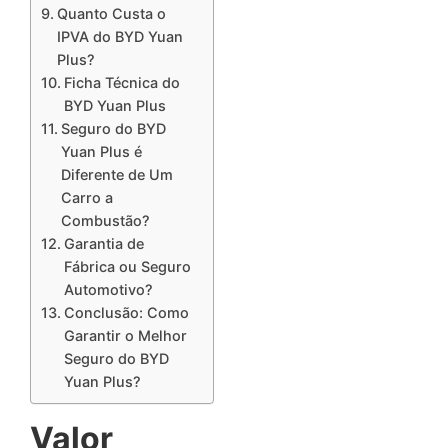
Quanto Custa o
IPVA do BYD Yuan
Plus?
Ficha Técnica do
BYD Yuan Plus
Seguro do BYD
Yuan Plus é
Diferente de Um
Carro a
Combustão?
Garantia de
Fábrica ou Seguro
Automotivo?
Conclusão: Como
Garantir o Melhor
Seguro do BYD
Yuan Plus?
Valor