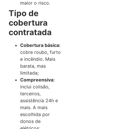
maior o risco.
Tipo de
cobertura
contratada
Cobertura básica:
cobre roubo, furto
e incêndio. Mais
barata, mas
limitada;
Compreensiva:
inclui colisão,
terceiros,
assistência 24h e
mais. A mais
escolhida por
donos de
elétricos;