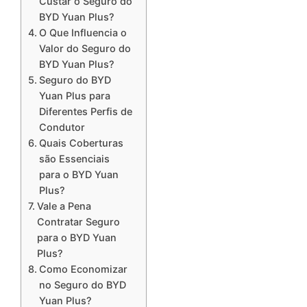
Custar o Seguro do
BYD Yuan Plus?
O Que Influencia o
Valor do Seguro do
BYD Yuan Plus?
Seguro do BYD
Yuan Plus para
Diferentes Perfis de
Condutor
Quais Coberturas
são Essenciais
para o BYD Yuan
Plus?
Vale a Pena
Contratar Seguro
para o BYD Yuan
Plus?
Como Economizar
no Seguro do BYD
Yuan Plus?