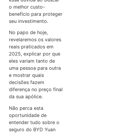
o melhor custo-
benefício para proteger
seu investimento.
No papo de hoje,
revelaremos os valores
reais praticados em
2025, explicar por que
eles variam tanto de
uma pessoa para outra
e mostrar quais
decisões fazem
diferença no preço final
da sua apólice.
Não perca esta
oportunidade de
entender tudo sobre o
seguro do BYD Yuan