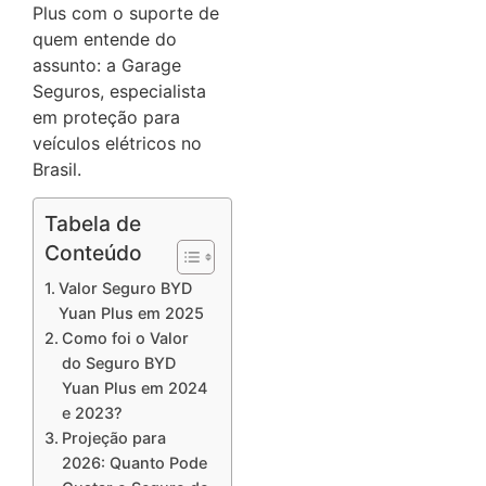
Plus com o suporte de
quem entende do
assunto: a Garage
Seguros, especialista
em proteção para
veículos elétricos no
Brasil.
Tabela de
Conteúdo
Valor Seguro BYD
Yuan Plus em 2025
Como foi o Valor
do Seguro BYD
Yuan Plus em 2024
e 2023?
Projeção para
2026: Quanto Pode