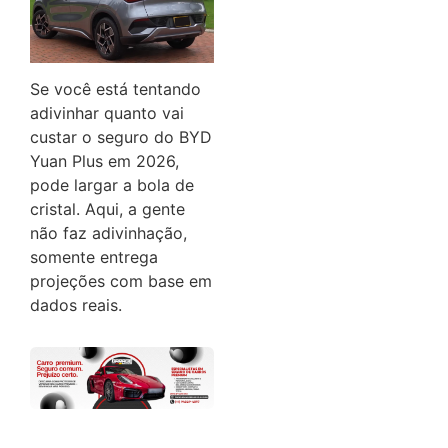
Se você está tentando
adivinhar quanto vai
custar o seguro do BYD
Yuan Plus em 2026,
pode largar a bola de
cristal. Aqui, a gente
não faz adivinhação,
somente entrega
projeções com base em
dados reais.