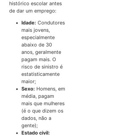
histórico escolar antes
de dar um emprego:
Idade:
Condutores
mais jovens,
especialmente
abaixo de 30
anos, geralmente
pagam mais. O
risco de sinistro é
estatisticamente
maior;
Sexo:
Homens, em
média, pagam
mais que mulheres
(é o que dizem os
dados, não a
gente);
Estado civil: