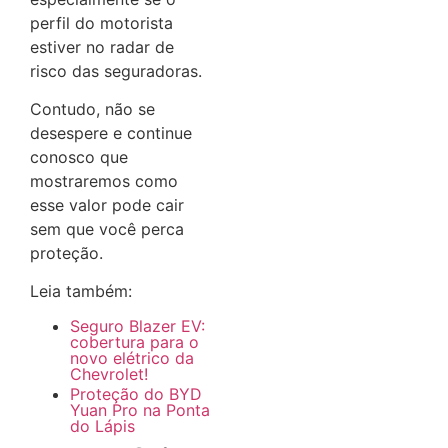
perfil do motorista
estiver no radar de
risco das seguradoras.
Contudo, não se
desespere e continue
conosco que
mostraremos como
esse valor pode cair
sem que você perca
proteção.
Leia também:
Seguro Blazer EV:
cobertura para o
novo elétrico da
Chevrolet!
Proteção do BYD
Yuan Pro na Ponta
do Lápis