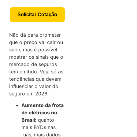
Solicitar Cotação
Não dá para prometer
que o preço vai cair ou
subir, mas é possível
mostrar os sinais que o
mercado de seguros
tem emitido. Veja só as
tendências que devem
influenciar o valor do
seguro em 2026:
Aumento da frota
de elétricos no
Brasil:
quanto
mais BYDs nas
ruas, mais dados