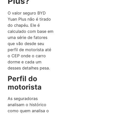
Plus?
O valor seguro BYD
Yuan Plus não é tirado
do chapéu. Ele é
calculado com base em
uma série de fatores
que vão desde seu
perfil de motorista até
o CEP onde o carro
dorme e cada um
desses detalhes pesa.
Perfil do
motorista
As seguradoras
analisam o histórico
como quem analisa o