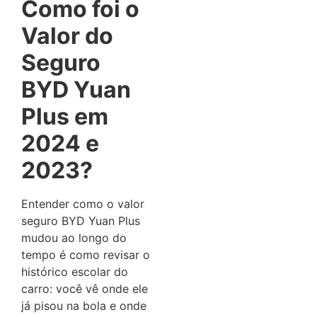
Como foi o
Valor do
Seguro
BYD Yuan
Plus em
2024 e
2023?
Entender como o valor
seguro BYD Yuan Plus
mudou ao longo do
tempo é como revisar o
histórico escolar do
carro: você vê onde ele
já pisou na bola e onde