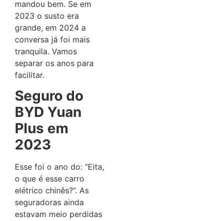
mandou bem. Se em
2023 o susto era
grande, em 2024 a
conversa já foi mais
tranquila. Vamos
separar os anos para
facilitar.
Seguro do
BYD Yuan
Plus em
2023
Esse foi o ano do: “Eita,
o que é esse carro
elétrico chinês?”. As
seguradoras ainda
estavam meio perdidas