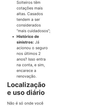
Solteiros têm
cotações mais
altas. Casados
tendem a ser
considerados
“mais cuidadosos”;
Histórico de
sinistros:
Já
acionou o seguro
nos últimos 2
anos? Isso entra
na conta, e sim,
encarece a
renovação.
Localização
e uso diário
Não é só onde você