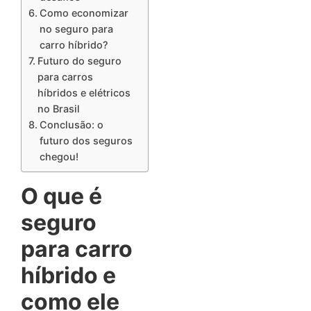
Como economizar
no seguro para
carro híbrido?
Futuro do seguro
para carros
híbridos e elétricos
no Brasil
Conclusão: o
futuro dos seguros
chegou!
O que é
seguro
para carro
híbrido e
como ele