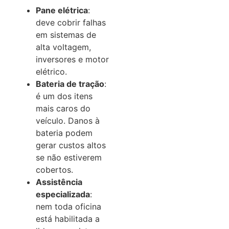
Pane elétrica
:
deve cobrir falhas
em sistemas de
alta voltagem,
inversores e motor
elétrico.
Bateria de tração
:
é um dos itens
mais caros do
veículo. Danos à
bateria podem
gerar custos altos
se não estiverem
cobertos.
Assistência
especializada
:
nem toda oficina
está habilitada a