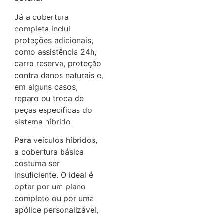
Já a cobertura
completa inclui
proteções adicionais,
como assistência 24h,
carro reserva, proteção
contra danos naturais e,
em alguns casos,
reparo ou troca de
peças específicas do
sistema híbrido.
Para veículos híbridos,
a cobertura básica
costuma ser
insuficiente. O ideal é
optar por um plano
completo ou por uma
apólice personalizável,