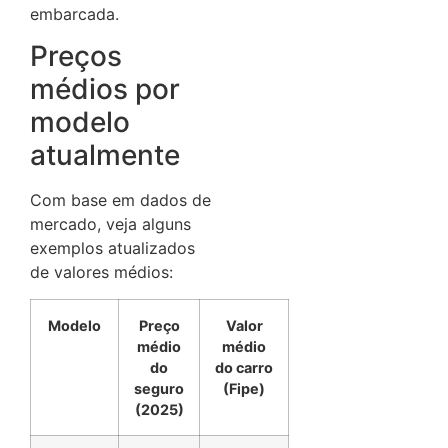
embarcada.
Preços
médios por
modelo
atualmente
Com base em dados de
mercado, veja alguns
exemplos atualizados
de valores médios:
Modelo
Preço
Valor
médio
médio
do
do carro
seguro
(Fipe)
(2025)