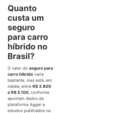
Quanto
custa um
seguro
para carro
híbrido no
Brasil?
O valor do
seguro para
carro híbrido
varia
bastante, mas está, em
média, entre
R$ 3.800
e R$ 5.100
, conforme
apontam dados da
plataforma Agger e
estudos publicados no