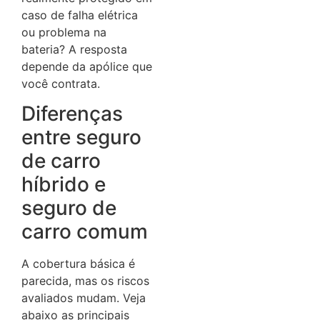
caso de falha elétrica
ou problema na
bateria? A resposta
depende da apólice que
você contrata.
Diferenças
entre seguro
de carro
híbrido e
seguro de
carro comum
A cobertura básica é
parecida, mas os riscos
avaliados mudam. Veja
abaixo as principais