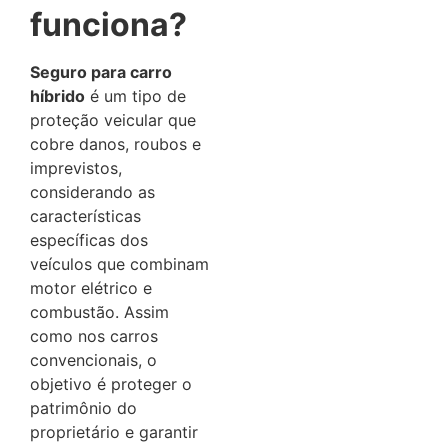
funciona?
Seguro para carro
híbrido
é um tipo de
proteção veicular que
cobre danos, roubos e
imprevistos,
considerando as
características
específicas dos
veículos que combinam
motor elétrico e
combustão. Assim
como nos carros
convencionais, o
objetivo é proteger o
patrimônio do
proprietário e garantir