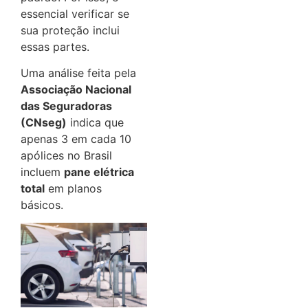
essencial verificar se
sua proteção inclui
essas partes.
Uma análise feita pela
Associação Nacional
das Seguradoras
(CNseg)
indica que
apenas 3 em cada 10
apólices no Brasil
incluem
pane elétrica
total
em planos
básicos.