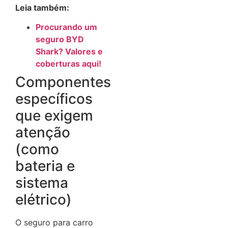
Leia também:
Procurando um
seguro BYD
Shark? Valores e
coberturas aqui!
Componentes
específicos
que exigem
atenção
(como
bateria e
sistema
elétrico)
O seguro para carro