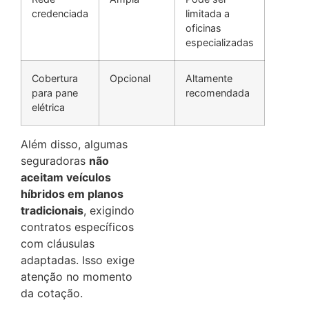
credenciada
limitada a
oficinas
especializadas
Cobertura
Opcional
Altamente
para pane
recomendada
elétrica
Além disso, algumas
seguradoras
não
aceitam veículos
híbridos em planos
tradicionais
, exigindo
contratos específicos
com cláusulas
adaptadas. Isso exige
atenção no momento
da cotação.