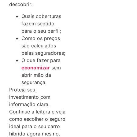
descobrir:
Quais coberturas
fazem sentido
para o seu perfil;
Como os preços
são calculados
pelas seguradoras;
O que fazer para
economizar
sem
abrir mão da
segurança.
Proteja seu
investimento com
informação clara.
Continue a leitura e veja
como escolher o seguro
ideal para o seu carro
híbrido agora mesmo.