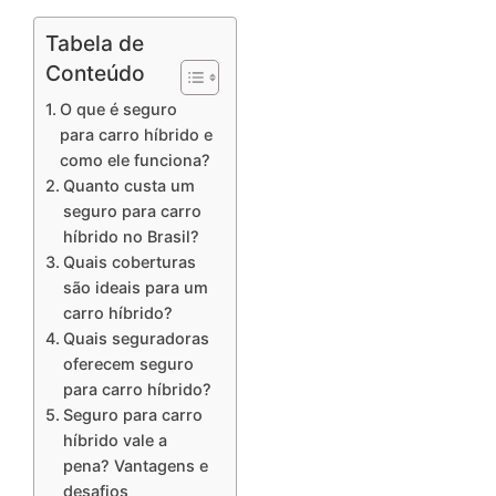
Tabela de
Conteúdo
O que é seguro
para carro híbrido e
como ele funciona?
Quanto custa um
seguro para carro
híbrido no Brasil?
Quais coberturas
são ideais para um
carro híbrido?
Quais seguradoras
oferecem seguro
para carro híbrido?
Seguro para carro
híbrido vale a
pena? Vantagens e
desafios