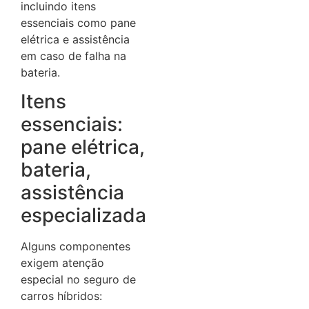
incluindo itens
essenciais como pane
elétrica e assistência
em caso de falha na
bateria.
Itens
essenciais:
pane elétrica,
bateria,
assistência
especializada
Alguns componentes
exigem atenção
especial no seguro de
carros híbridos: