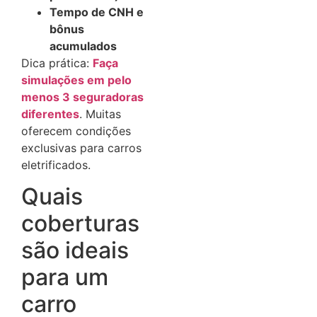
Tempo de CNH e
bônus
acumulados
Dica prática:
Faça
simulações em pelo
menos 3 seguradoras
diferentes
. Muitas
oferecem condições
exclusivas para carros
eletrificados.
Quais
coberturas
são ideais
para um
carro