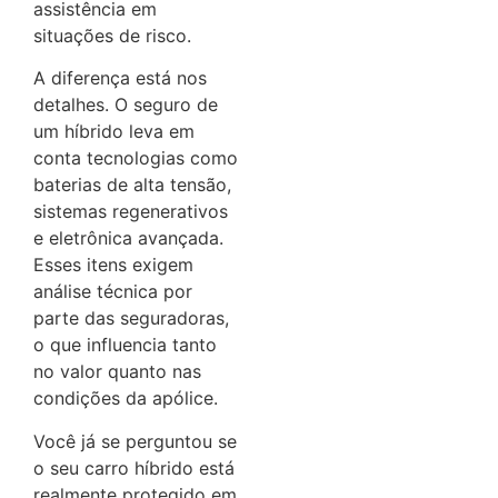
assistência em
situações de risco.
A diferença está nos
detalhes. O seguro de
um híbrido leva em
conta tecnologias como
baterias de alta tensão,
sistemas regenerativos
e eletrônica avançada.
Esses itens exigem
análise técnica por
parte das seguradoras,
o que influencia tanto
no valor quanto nas
condições da apólice.
Você já se perguntou se
o seu carro híbrido está
realmente protegido em