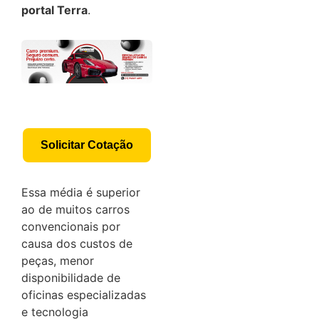
portal Terra
.
Solicitar Cotação
Essa média é superior
ao de muitos carros
convencionais por
causa dos custos de
peças, menor
disponibilidade de
oficinas especializadas
e tecnologia