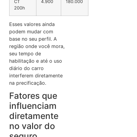
CT
4.900
180.000
200h
Esses valores ainda
podem mudar com
base no seu perfil. A
região onde você mora,
seu tempo de
habilitação e até o uso
diário do carro
interferem diretamente
na precificação.
Fatores que
influenciam
diretamente
no valor do
seguro