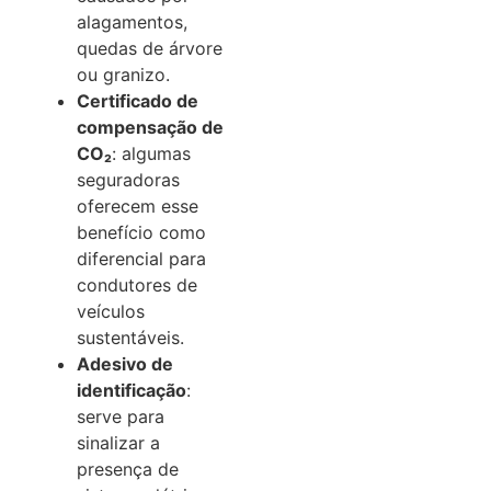
alagamentos,
quedas de árvore
ou granizo.
Certificado de
compensação de
CO₂
: algumas
seguradoras
oferecem esse
benefício como
diferencial para
condutores de
veículos
sustentáveis.
Adesivo de
identificação
:
serve para
sinalizar a
presença de