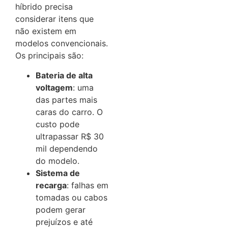
híbrido precisa
considerar itens que
não existem em
modelos convencionais.
Os principais são:
Bateria de alta
voltagem
: uma
das partes mais
caras do carro. O
custo pode
ultrapassar R$ 30
mil dependendo
do modelo.
Sistema de
recarga
: falhas em
tomadas ou cabos
podem gerar
prejuízos e até