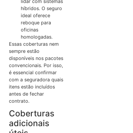
lidar com sistemas
híbridos. O seguro
ideal oferece
reboque para
oficinas
homologadas.
Essas coberturas nem
sempre estão
disponíveis nos pacotes
convencionais. Por isso,
é essencial confirmar
com a seguradora quais
itens estão incluídos
antes de fechar
contrato.
Coberturas
adicionais