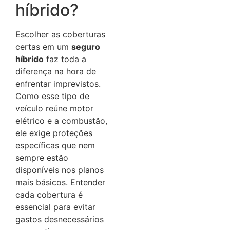
híbrido?
Escolher as coberturas
certas em um
seguro
híbrido
faz toda a
diferença na hora de
enfrentar imprevistos.
Como esse tipo de
veículo reúne motor
elétrico e a combustão,
ele exige proteções
específicas que nem
sempre estão
disponíveis nos planos
mais básicos. Entender
cada cobertura é
essencial para evitar
gastos desnecessários