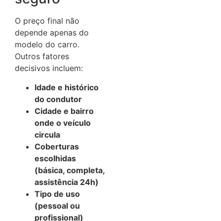
O preço final não
depende apenas do
modelo do carro.
Outros fatores
decisivos incluem:
Idade e histórico
do condutor
Cidade e bairro
onde o veículo
circula
Coberturas
escolhidas
(básica, completa,
assistência 24h)
Tipo de uso
(pessoal ou
profissional)