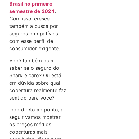
Brasil no primeiro
semestre de 2024
.
Com isso, cresce
também a busca por
seguros compatíveis
com esse perfil de
consumidor exigente.
Você também quer
saber se o seguro do
Shark é caro? Ou está
em dúvida sobre qual
cobertura realmente faz
sentido para você?
Indo direto ao ponto, a
seguir vamos mostrar
os preços médios,
coberturas mais