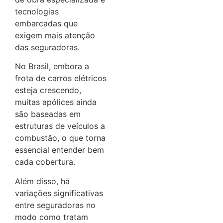
tecnologias
embarcadas que
exigem mais atenção
das seguradoras.
No Brasil, embora a
frota de carros elétricos
esteja crescendo,
muitas apólices ainda
são baseadas em
estruturas de veículos a
combustão, o que torna
essencial entender bem
cada cobertura.
Além disso, há
variações significativas
entre seguradoras no
modo como tratam