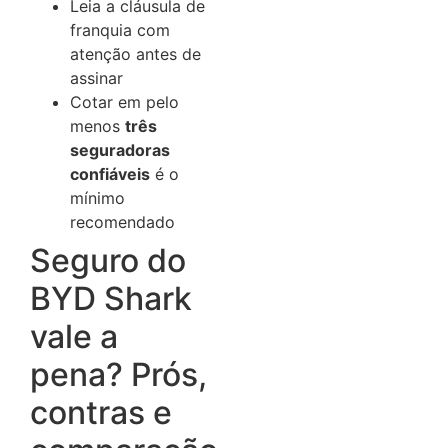
Leia a cláusula de
franquia com
atenção antes de
assinar
Cotar em pelo
menos
três
seguradoras
confiáveis
é o
mínimo
recomendado
Seguro do
BYD Shark
vale a
pena? Prós,
contras e