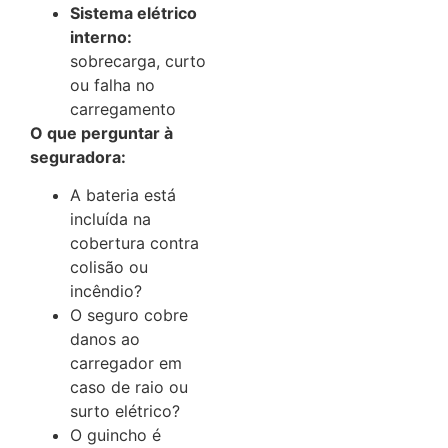
Sistema elétrico
interno:
sobrecarga, curto
ou falha no
carregamento
O que perguntar à
seguradora:
A bateria está
incluída na
cobertura contra
colisão ou
incêndio?
O seguro cobre
danos ao
carregador em
caso de raio ou
surto elétrico?
O guincho é