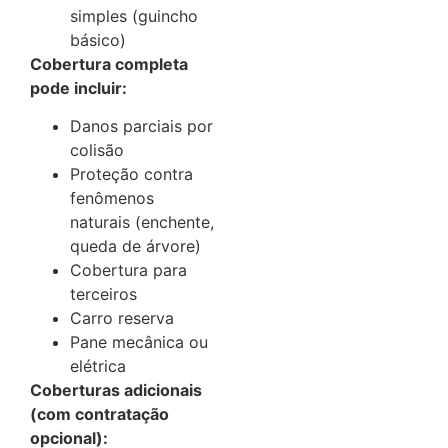
simples (guincho
básico)
Cobertura completa
pode incluir:
Danos parciais por
colisão
Proteção contra
fenômenos
naturais (enchente,
queda de árvore)
Cobertura para
terceiros
Carro reserva
Pane mecânica ou
elétrica
Coberturas adicionais
(com contratação
opcional):