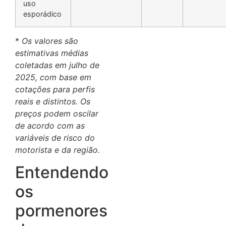
uso
esporádico
*
Os valores são
estimativas médias
coletadas em julho de
2025, com base em
cotações para perfis
reais e distintos. Os
preços podem oscilar
de acordo com as
variáveis de risco do
motorista e da região.
Entendendo
os
pormenores