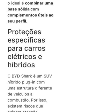
o ideal é
combinar uma
base sólida com
complementos úteis ao
seu perfil
.
Proteções
específicas
para carros
elétricos e
híbridos
O BYD Shark é um SUV
híbrido plug-in com
uma estrutura diferente
de veículos a
combustão. Por isso,
existem riscos que
exigem atenção