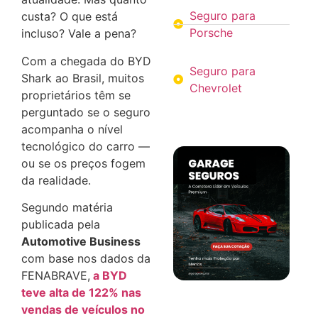
Seguro para
custa? O que está
Porsche
incluso? Vale a pena?
Com a chegada do BYD
Seguro para
Shark ao Brasil, muitos
Chevrolet
proprietários têm se
perguntado se o seguro
acompanha o nível
tecnológico do carro —
ou se os preços fogem
da realidade.
Segundo matéria
publicada pela
Automotive Business
com base nos dados da
FENABRAVE,
a BYD
teve alta de
122% nas
vendas de veículos no