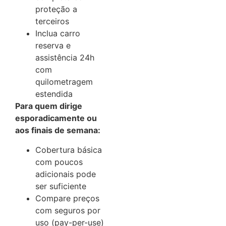
proteção a
terceiros
Inclua carro
reserva e
assistência 24h
com
quilometragem
estendida
Para quem dirige
esporadicamente ou
aos finais de semana:
Cobertura básica
com poucos
adicionais pode
ser suficiente
Compare preços
com seguros por
uso (pay-per-use)