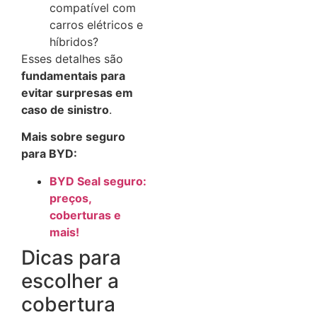
compatível com
carros elétricos e
híbridos?
Esses detalhes são
fundamentais para
evitar surpresas em
caso de sinistro
.
Mais sobre seguro
para BYD:
BYD Seal seguro:
preços,
coberturas e
mais!
Dicas para
escolher a
cobertura