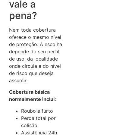
vale a
pena?
Nem toda cobertura
oferece o mesmo nível
de proteção. A escolha
depende do seu perfil
de uso, da localidade
onde circula e do nível
de risco que deseja
assumir.
Cobertura básica
normalmente inclui:
Roubo e furto
Perda total por
colisão
Assistência 24h