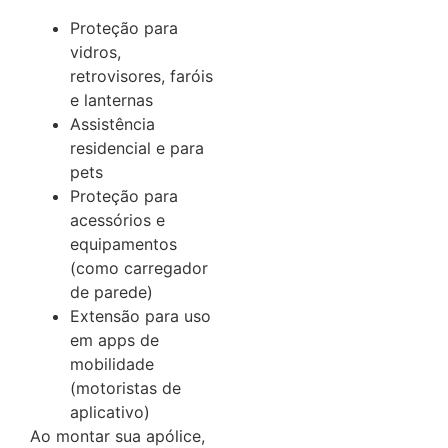
Proteção para
vidros,
retrovisores, faróis
e lanternas
Assistência
residencial e para
pets
Proteção para
acessórios e
equipamentos
(como carregador
de parede)
Extensão para uso
em apps de
mobilidade
(motoristas de
aplicativo)
Ao montar sua apólice,