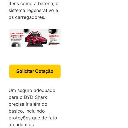
itens como a bateria, o
sistema regenerativo e
os carregadores.
Solicitar Cotação
Um seguro adequado
para o BYD Shark
precisa ir além do
básico, incluindo
proteções que de fato
atendam às