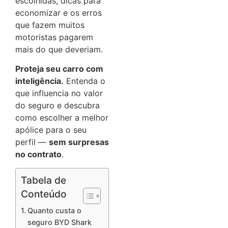
escolhidas, dicas para
economizar e os erros
que fazem muitos
motoristas pagarem
mais do que deveriam.
Proteja seu carro com
inteligência.
Entenda o
que influencia no valor
do seguro e descubra
como escolher a melhor
apólice para o seu
perfil —
sem surpresas
no contrato
.
Tabela de
Conteúdo
Quanto custa o
seguro BYD Shark