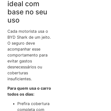
ideal com
base no seu
uso
Cada motorista usa o
BYD Shark de um jeito.
O seguro deve
acompanhar esse
comportamento para
evitar gastos
desnecessários ou
coberturas
insuficientes.
Para quem usa o carro
todos os dias:
Prefira cobertura
completa com