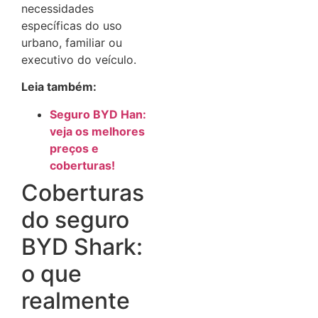
necessidades
específicas do uso
urbano, familiar ou
executivo do veículo.
Leia também:
Seguro BYD Han:
veja os melhores
preços e
coberturas!
Coberturas
do seguro
BYD Shark:
o que
realmente