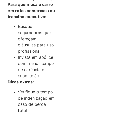
Para quem usa o carro
em rotas comerciais ou
trabalho executivo:
Busque
seguradoras que
ofereçam
cláusulas para uso
profissional
Invista em apólice
com menor tempo
de carência e
suporte ágil
Dicas extras:
Verifique o tempo
de indenização em
caso de perda
total