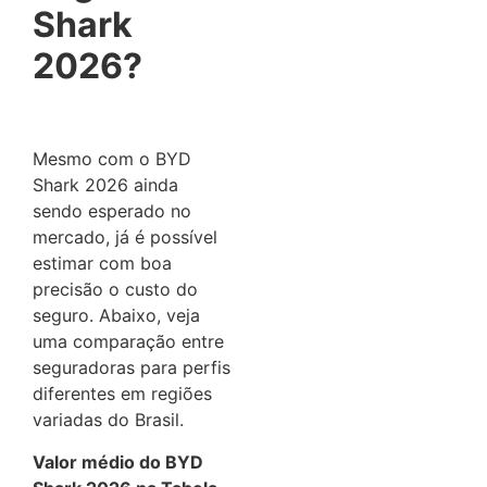
Shark
2026?
Mesmo com o BYD
Shark 2026 ainda
sendo esperado no
mercado, já é possível
estimar com boa
precisão o custo do
seguro. Abaixo, veja
uma comparação entre
seguradoras para perfis
diferentes em regiões
variadas do Brasil.
Valor médio do BYD