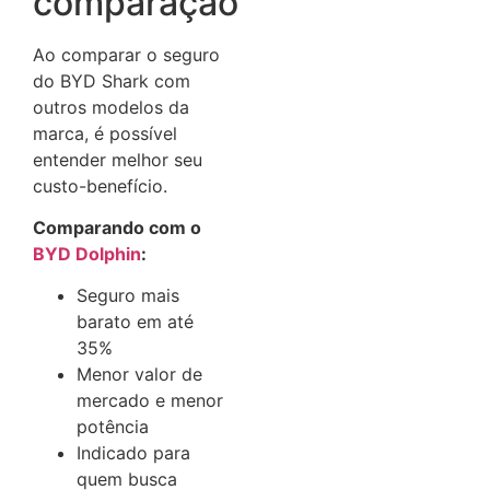
comparação
Ao comparar o seguro
do BYD Shark com
outros modelos da
marca, é possível
entender melhor seu
custo-benefício.
Comparando com o
BYD Dolphin
:
Seguro mais
barato em até
35%
Menor valor de
mercado e menor
potência
Indicado para
quem busca