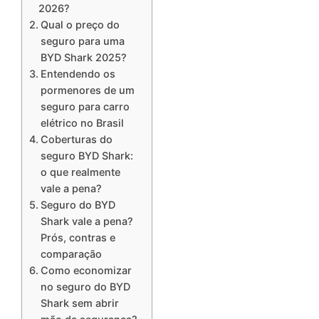
2026?
Qual o preço do
seguro para uma
BYD Shark 2025?
Entendendo os
pormenores de um
seguro para carro
elétrico no Brasil
Coberturas do
seguro BYD Shark:
o que realmente
vale a pena?
Seguro do BYD
Shark vale a pena?
Prós, contras e
comparação
Como economizar
no seguro do BYD
Shark sem abrir