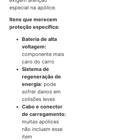
especial na apólice.
Itens que merecem
proteção específica:
Bateria de alta
voltagem:
componente mais
caro do carro
Sistema de
regeneração de
energia:
pode
sofrer danos em
colisões leves
Cabo e conector
de carregamento:
muitas apólices
não incluem esse
item