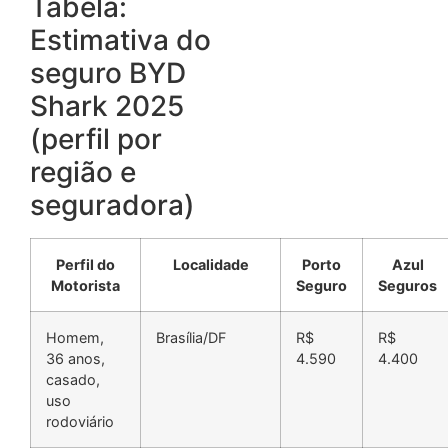
Tabela:
Estimativa do
seguro BYD
Shark 2025
(perfil por
região e
seguradora)
Perfil do
Localidade
Porto
Azul
Motorista
Seguro
Seguros
Homem,
Brasília/DF
R$
R$
36 anos,
4.590
4.400
casado,
uso
rodoviário