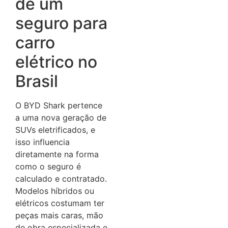
de um
seguro para
carro
elétrico no
Brasil
O BYD Shark pertence
a uma nova geração de
SUVs eletrificados, e
isso influencia
diretamente na forma
como o seguro é
calculado e contratado.
Modelos híbridos ou
elétricos costumam ter
peças mais caras, mão
de obra especializada e