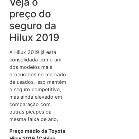
Veja o
preço do
seguro da
Hilux 2019
A Hilux 2019 já está
consolidada como um
dos modelos mais
procurados no mercado
de usados. Isso mantém
o seguro competitivo,
mas ainda elevado em
comparação com
outras picapes da
mesma faixa de ano.
Preço médio da Toyota
Hilux 2019 (Cabine