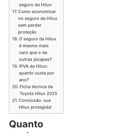
seguro da Hilux
Como economizar
no seguro da Hilux
sem perder
proteção
O seguro da Hilux
é mesmo mais
caro que o de
outras picapes?
IPVA da Hilux:
quanto custa por
ano?
Ficha técnica da
Toyota Hilux 2025
Conclusão: sua
Hilux protegida!
Quanto