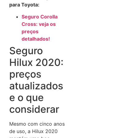
para Toyota:
Seguro Corolla
Cross: veja os
preços
detalhados!
Seguro
Hilux 2020:
preços
atualizados
e o que
considerar
Mesmo com cinco anos
de uso, a Hilux 2020