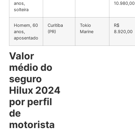
anos,
10.980,00
solteira
Homem, 60
Curitiba
Tokio
R$
anos,
(PR)
Marine
8.920,00
aposentado
Valor
médio do
seguro
Hilux 2024
por perfil
de
motorista