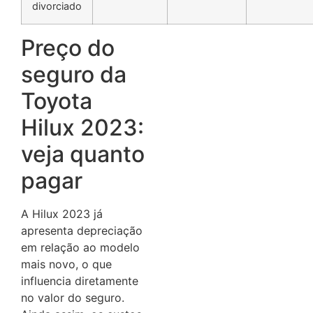
divorciado
Preço do
seguro da
Toyota
Hilux 2023:
veja quanto
pagar
A Hilux 2023 já
apresenta depreciação
em relação ao modelo
mais novo, o que
influencia diretamente
no valor do seguro.