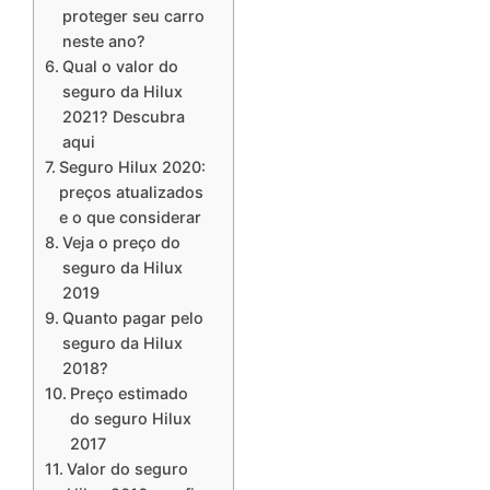
proteger seu carro
neste ano?
Qual o valor do
seguro da Hilux
2021? Descubra
aqui
Seguro Hilux 2020:
preços atualizados
e o que considerar
Veja o preço do
seguro da Hilux
2019
Quanto pagar pelo
seguro da Hilux
2018?
Preço estimado
do seguro Hilux
2017
Valor do seguro