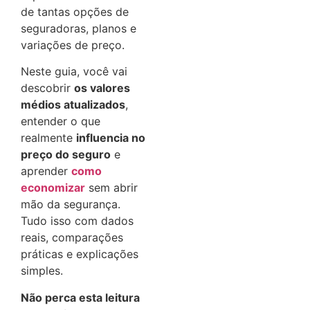
de tantas opções de
seguradoras, planos e
variações de preço.
Neste guia, você vai
descobrir
os valores
médios atualizados
,
entender o que
realmente
influencia no
preço do seguro
e
aprender
como
economizar
sem abrir
mão da segurança.
Tudo isso com dados
reais, comparações
práticas e explicações
simples.
Não perca esta leitura