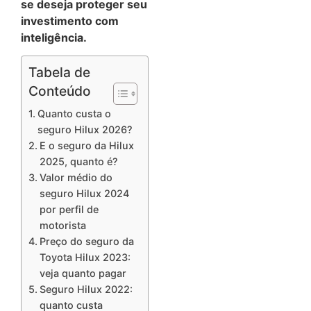
se deseja proteger seu
investimento com
inteligência.
Tabela de
Conteúdo
Quanto custa o
seguro Hilux 2026?
E o seguro da Hilux
2025, quanto é?
Valor médio do
seguro Hilux 2024
por perfil de
motorista
Preço do seguro da
Toyota Hilux 2023:
veja quanto pagar
Seguro Hilux 2022:
quanto custa