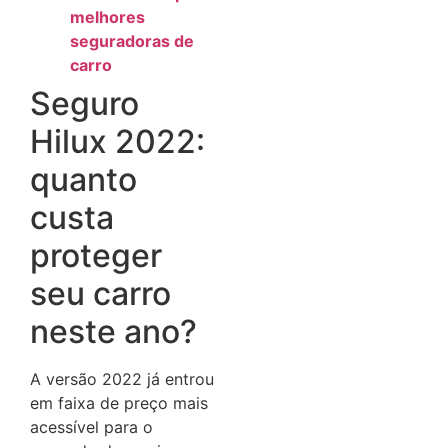
melhores
seguradoras de
carro
Seguro
Hilux 2022:
quanto
custa
proteger
seu carro
neste ano?
A versão 2022 já entrou
em faixa de preço mais
acessível para o