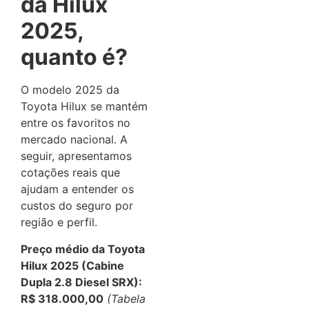
da Hilux
2025,
quanto é?
O modelo 2025 da
Toyota Hilux se mantém
entre os favoritos no
mercado nacional. A
seguir, apresentamos
cotações reais que
ajudam a entender os
custos do seguro por
região e perfil.
Preço médio da Toyota
Hilux 2025 (Cabine
Dupla 2.8 Diesel SRX):
R$ 318.000,00
(Tabela