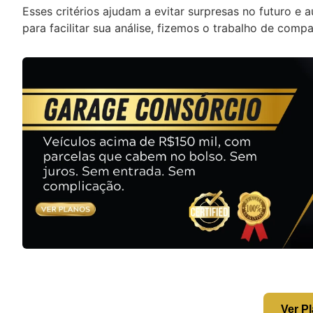
Esses critérios ajudam a evitar surpresas no futuro 
para facilitar sua análise, fizemos o trabalho de comp
Ver P