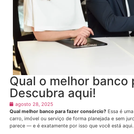
Qual o melhor banco 
Descubra aqui!
agosto 28, 2025
Qual melhor banco para fazer consórcio?
Essa é uma
carro, imóvel ou serviço de forma planejada e sem jur
parece — e é exatamente por isso que você está aqui.