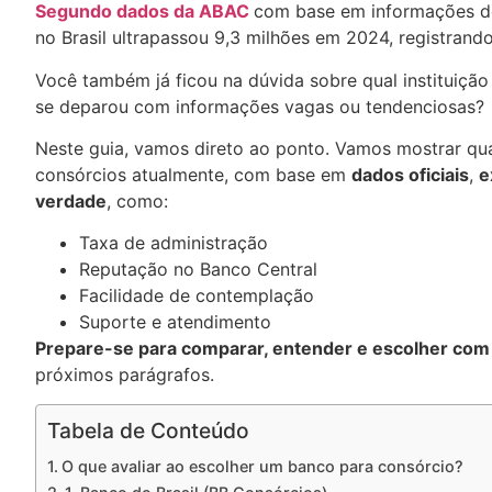
Segundo dados da ABAC
com base em informações do
no Brasil ultrapassou 9,3 milhões em 2024, registran
Você também já ficou na dúvida sobre qual instituição
se deparou com informações vagas ou tendenciosas?
Neste guia, vamos direto ao ponto. Vamos mostrar qu
consórcios atualmente, com base em
dados oficiais
,
e
verdade
, como:
Taxa de administração
Reputação no Banco Central
Facilidade de contemplação
Suporte e atendimento
Prepare-se para comparar, entender e escolher com 
próximos parágrafos.
Tabela de Conteúdo
O que avaliar ao escolher um banco para consórcio?