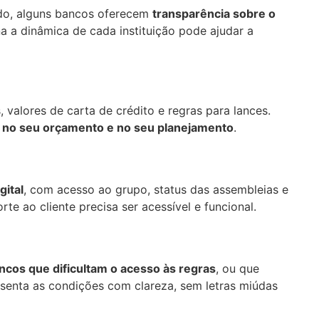
do, alguns bancos oferecem
transparência sobre o
a a dinâmica de cada instituição pode ajudar a
alores de carta de crédito e regras para lances.
 no seu orçamento e no seu planejamento
.
ital
, com acesso ao grupo, status das assembleias e
te ao cliente precisa ser acessível e funcional.
ncos que dificultam o acesso às regras
, ou que
senta as condições com clareza, sem letras miúdas