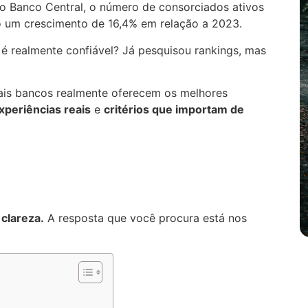
 Banco Central, o número de consorciados ativos
do um crescimento de 16,4% em relação a 2023.
 é realmente confiável? Já pesquisou rankings, mas
ais bancos realmente oferecem os melhores
xperiências reais
e
critérios que importam de
clareza.
A resposta que você procura está nos