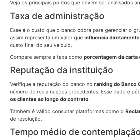
Veja os principais pontos que devem ser analisados a
Taxa de administração
Esse é o custo que o banco cobra para gerenciar o gru
assim representa um valor que
influencia diretamente
custo final do seu veículo.
Compare sempre a taxa como
porcentagem da carta 
Reputação da instituição
Verifique a reputação do banco no
ranking do Banco 
número de reclamações procedentes. Esse dado é púb
os clientes ao longo do contrato
.
Também é válido consultar plataformas como o
Recla
de resolução.
Tempo médio de contemplaçã