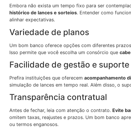
Embora não exista um tempo fixo para ser contempla
histórico de lances e sorteios
. Entender como funcion
alinhar expectativas.
Variedade de planos
Um bom banco oferece opções com diferentes prazos, v
Isso permite que você escolha um consórcio que
cabe
Facilidade de gestão e suporte
Prefira instituições que oferecem
acompanhamento dig
simulação de lances em tempo real. Além disso, o supor
Transparência contratual
Antes de fechar, leia com atenção o contrato.
Evite ba
omitem taxas, reajustes e prazos. Um bom banco apre
ou termos enganosos.