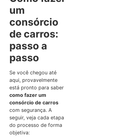
um
consórcio
de carros:
passo a
passo
Se você chegou até
aqui, provavelmente
está pronto para saber
como fazer um
consórcio de carros
com segurança. A
seguir, veja cada etapa
do processo de forma
objetiva: