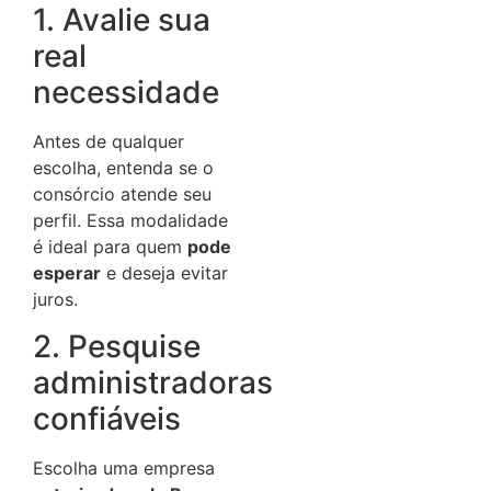
1. Avalie sua
real
necessidade
Antes de qualquer
escolha, entenda se o
consórcio atende seu
perfil. Essa modalidade
é ideal para quem
pode
esperar
e deseja evitar
juros.
2. Pesquise
administradoras
confiáveis
Escolha uma empresa