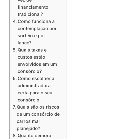
financiamento
tradicional?
Como funciona a
contemplação por
sorteio e por
lance?
Quais taxas e
custos estão
envolvidos em um
consórcio?
Como escolher a
administradora
certa para o seu
consórcio
Quais são os riscos
de um consórcio de
carros mal
planejado?
Quanto demora