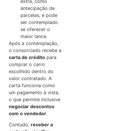
extra, como
antecipação de
parcelas, e pode
ser contemplado
se oferecer o
maior lance.
Após a contemplação,
o consorciado recebe a
carta de crédito
para
comprar o carro
escolhido dentro do
valor contratado. A
carta funciona como
um pagamento à vista,
o que permite inclusive
negociar descontos
com o vendedor
.
Contudo,
receber a