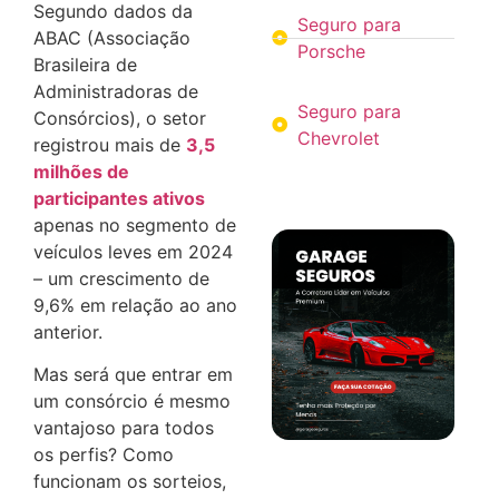
Segundo dados da
Seguro para
ABAC (Associação
Porsche
Brasileira de
Administradoras de
Seguro para
Consórcios), o setor
Chevrolet
registrou mais de
3,5
milhões de
participantes ativos
apenas no segmento de
veículos leves em 2024
– um crescimento de
9,6% em relação ao ano
anterior.
Mas será que entrar em
um consórcio é mesmo
vantajoso para todos
os perfis? Como
funcionam os sorteios,