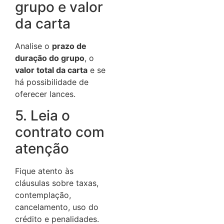
grupo e valor
da carta
Analise o
prazo de
duração do grupo
, o
valor total da carta
e se
há possibilidade de
oferecer lances.
5. Leia o
contrato com
atenção
Fique atento às
cláusulas sobre taxas,
contemplação,
cancelamento, uso do
crédito e penalidades.