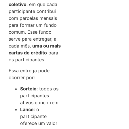
coletivo
, em que cada
participante contribui
com parcelas mensais
para formar um fundo
comum. Esse fundo
serve para entregar, a
cada mês,
uma ou mais
cartas de crédito
para
os participantes.
Essa entrega pode
ocorrer por:
Sorteio
: todos os
participantes
ativos concorrem.
Lance
: o
participante
oferece um valor