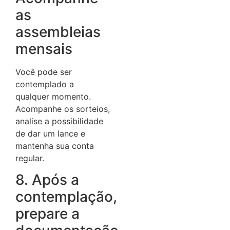
as
assembleias
mensais
Você pode ser
contemplado a
qualquer momento.
Acompanhe os sorteios,
analise a possibilidade
de dar um lance e
mantenha sua conta
regular.
8. Após a
contemplação,
prepare a