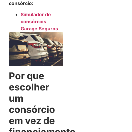
consórcio:
Simulador de
consórcios
Garage Seguros
Por que
escolher
um
consórcio
em vez de
financiamento