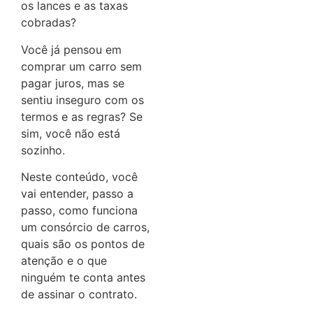
os lances e as taxas
cobradas?
Você já pensou em
comprar um carro sem
pagar juros, mas se
sentiu inseguro com os
termos e as regras? Se
sim, você não está
sozinho.
Neste conteúdo, você
vai entender, passo a
passo, como funciona
um consórcio de carros,
quais são os pontos de
atenção e o que
ninguém te conta antes
de assinar o contrato.