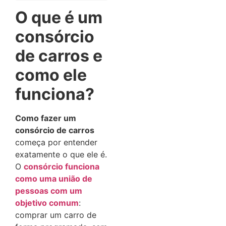
O que é um
consórcio
de carros e
como ele
funciona?
Como fazer um
consórcio de carros
começa por entender
exatamente o que ele é.
O
consórcio funciona
como uma união de
pessoas com um
objetivo comum
:
comprar um carro de