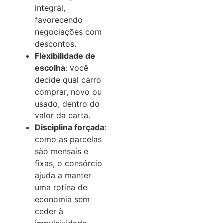
integral,
favorecendo
negociações com
descontos.
Flexibilidade de
escolha
: você
decide qual carro
comprar, novo ou
usado, dentro do
valor da carta.
Disciplina forçada
:
como as parcelas
são mensais e
fixas, o consórcio
ajuda a manter
uma rotina de
economia sem
ceder à