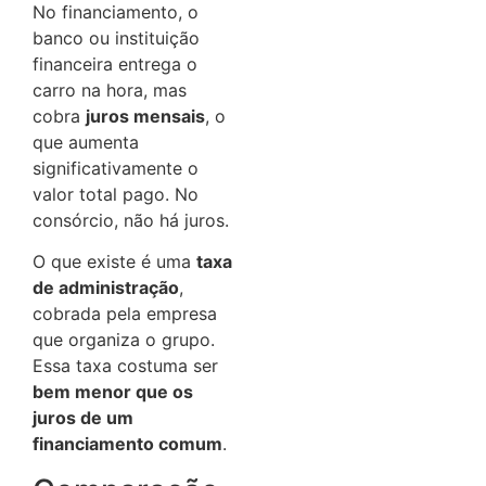
No financiamento, o
banco ou instituição
financeira entrega o
carro na hora, mas
cobra
juros mensais
, o
que aumenta
significativamente o
valor total pago. No
consórcio, não há juros.
O que existe é uma
taxa
de administração
,
cobrada pela empresa
que organiza o grupo.
Essa taxa costuma ser
bem menor que os
juros de um
financiamento comum
.