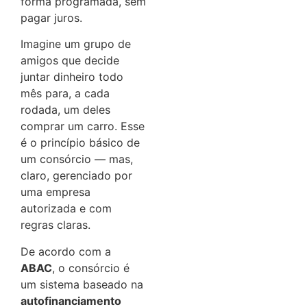
forma programada, sem
pagar juros.
Imagine um grupo de
amigos que decide
juntar dinheiro todo
mês para, a cada
rodada, um deles
comprar um carro. Esse
é o princípio básico de
um consórcio — mas,
claro, gerenciado por
uma empresa
autorizada e com
regras claras.
De acordo com a
ABAC
, o consórcio é
um sistema baseado na
autofinanciamento