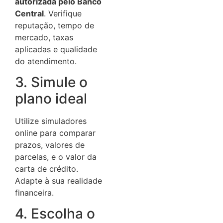
autorizada pelo Banco
Central
. Verifique
reputação, tempo de
mercado, taxas
aplicadas e qualidade
do atendimento.
3. Simule o
plano ideal
Utilize simuladores
online para comparar
prazos, valores de
parcelas, e o valor da
carta de crédito.
Adapte à sua realidade
financeira.
4. Escolha o