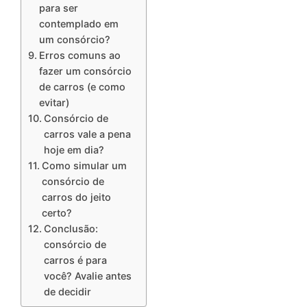
para ser
contemplado em
um consórcio?
Erros comuns ao
fazer um consórcio
de carros (e como
evitar)
Consórcio de
carros vale a pena
hoje em dia?
Como simular um
consórcio de
carros do jeito
certo?
Conclusão:
consórcio de
carros é para
você? Avalie antes
de decidir