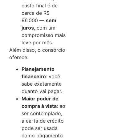
custo final é de
cerca de R$
96.000 —
sem
juros
, com um
compromisso mais
leve por mês.
Além disso, o consórcio
oferece:
Planejamento
financeiro
: você
sabe exatamente
quanto vai pagar.
Maior poder de
compra à vista
: ao
ser contemplado,
a carta de crédito
pode ser usada
como pagamento