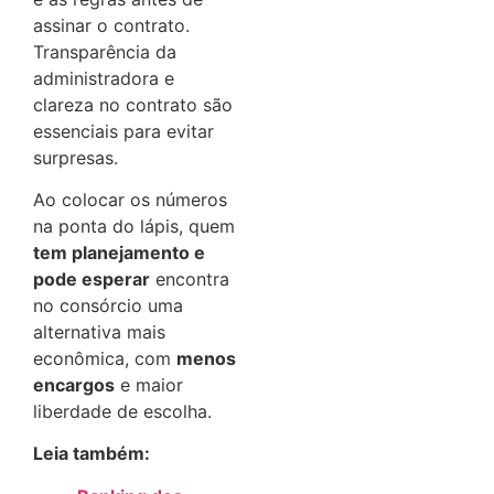
assinar o contrato.
Transparência da
administradora e
clareza no contrato são
essenciais para evitar
surpresas.
Ao colocar os números
na ponta do lápis, quem
tem planejamento e
pode esperar
encontra
no consórcio uma
alternativa mais
econômica, com
menos
encargos
e maior
liberdade de escolha.
Leia também: