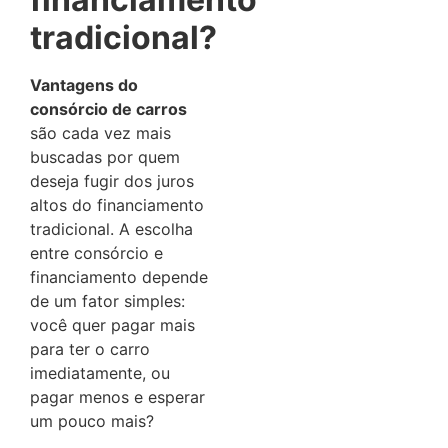
tradicional?
Vantagens do
consórcio de carros
são cada vez mais
buscadas por quem
deseja fugir dos juros
altos do financiamento
tradicional. A escolha
entre consórcio e
financiamento depende
de um fator simples:
você quer pagar mais
para ter o carro
imediatamente, ou
pagar menos e esperar
um pouco mais?