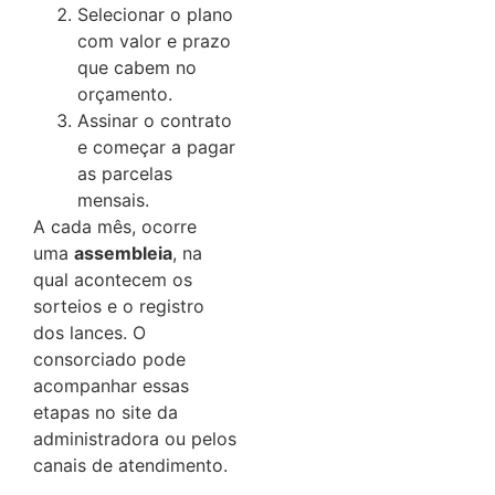
Selecionar o plano
com valor e prazo
que cabem no
orçamento.
Assinar o contrato
e começar a pagar
as parcelas
mensais.
A cada mês, ocorre
uma
assembleia
, na
qual acontecem os
sorteios e o registro
dos lances. O
consorciado pode
acompanhar essas
etapas no site da
administradora ou pelos
canais de atendimento.