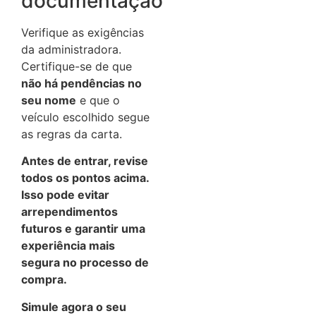
documentação
Verifique as exigências
da administradora.
Certifique-se de que
não há pendências no
seu nome
e que o
veículo escolhido segue
as regras da carta.
Antes de entrar, revise
todos os pontos acima.
Isso pode evitar
arrependimentos
futuros e garantir uma
experiência mais
segura no processo de
compra.
Simule agora o seu