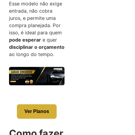
Esse modelo não exige
entrada, não cobra
juros, e permite uma
compra planejada. Por
isso, é ideal para quem
pode esperar
e quer
disciplinar o orçamento
ao longo do tempo.
Ver Planos
Como fazer