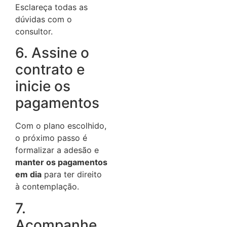
Esclareça todas as
dúvidas com o
consultor.
6. Assine o
contrato e
inicie os
pagamentos
Com o plano escolhido,
o próximo passo é
formalizar a adesão e
manter os pagamentos
em dia
para ter direito
à contemplação.
7.
Acompanhe