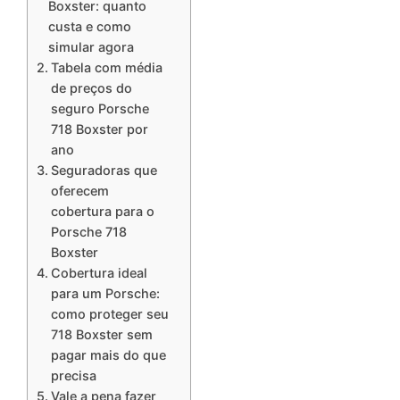
Boxster: quanto
custa e como
simular agora
Tabela com média
de preços do
seguro Porsche
718 Boxster por
ano
Seguradoras que
oferecem
cobertura para o
Porsche 718
Boxster
Cobertura ideal
para um Porsche:
como proteger seu
718 Boxster sem
pagar mais do que
precisa
Vale a pena fazer