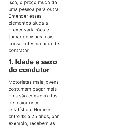
isso, o preço muda de
uma pessoa para outra.
Entender esses
elementos ajuda a
prever variações e
tomar decisões mais
conscientes na hora de
contratar.
1. Idade e sexo
do condutor
Motoristas mais jovens
costumam pagar mais,
pois são considerados
de maior risco
estatístico. Homens
entre 18 e 25 anos, por
exemplo, recebem as