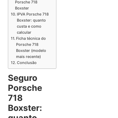
Porsche 718
Boxster
IPVA Porsche 718
Boxster: quanto
custa e como
calcular
Ficha técnica do
Porsche 718
Boxster (modelo
mais recente)
Conclusão
Seguro
Porsche
718
Boxster:
quanto