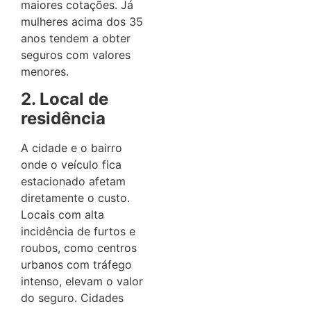
maiores cotações. Já
mulheres acima dos 35
anos tendem a obter
seguros com valores
menores.
2. Local de
residência
A cidade e o bairro
onde o veículo fica
estacionado afetam
diretamente o custo.
Locais com alta
incidência de furtos e
roubos, como centros
urbanos com tráfego
intenso, elevam o valor
do seguro. Cidades