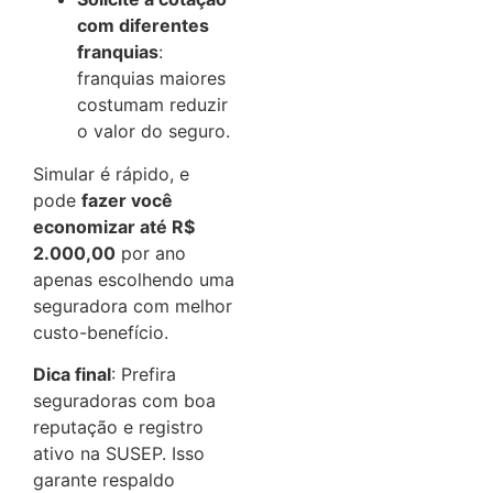
com diferentes
franquias
:
franquias maiores
costumam reduzir
o valor do seguro.
Simular é rápido, e
pode
fazer você
economizar até R$
2.000,00
por ano
apenas escolhendo uma
seguradora com melhor
custo-benefício.
Dica final
: Prefira
seguradoras com boa
reputação e registro
ativo na SUSEP. Isso
garante respaldo