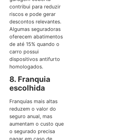
contribui para reduzir
riscos e pode gerar
descontos relevantes.
Algumas seguradoras
oferecem abatimentos
de até 15% quando o
carro possui
dispositivos antifurto
homologados.
8. Franquia
escolhida
Franquias mais altas
reduzem o valor do
seguro anual, mas
aumentam o custo que
o segurado precisa
pagar em caso de