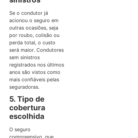
Se o condutor já
acionou o seguro em
outras ocasiões, seja
por roubo, colisão ou
perda total, o custo
será maior. Condutores
sem sinistros
registrados nos últimos
anos são vistos como
mais confiáveis pelas
seguradoras.
5. Tipo de
cobertura
escolhida
O seguro
compreensivo, que