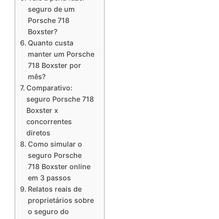
seguro de um
Porsche 718
Boxster?
Quanto custa
manter um Porsche
718 Boxster por
mês?
Comparativo:
seguro Porsche 718
Boxster x
concorrentes
diretos
Como simular o
seguro Porsche
718 Boxster online
em 3 passos
Relatos reais de
proprietários sobre
o seguro do