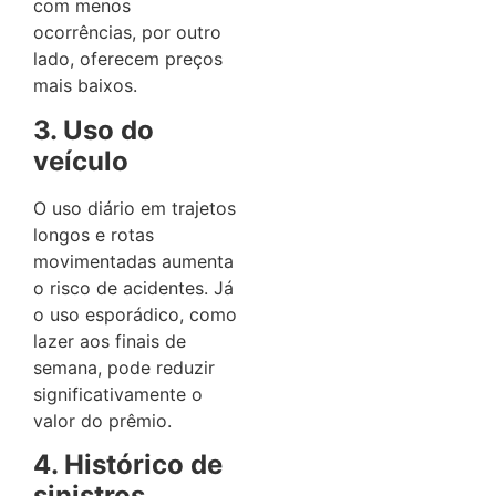
com menos
ocorrências, por outro
lado, oferecem preços
mais baixos.
3. Uso do
veículo
O uso diário em trajetos
longos e rotas
movimentadas aumenta
o risco de acidentes. Já
o uso esporádico, como
lazer aos finais de
semana, pode reduzir
significativamente o
valor do prêmio.
4. Histórico de
sinistros