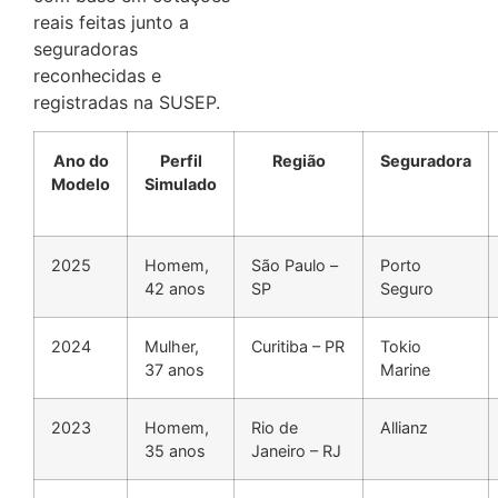
reais feitas junto a
seguradoras
reconhecidas e
registradas na SUSEP.
Ano do
Perfil
Região
Seguradora
Modelo
Simulado
2025
Homem,
São Paulo –
Porto
42 anos
SP
Seguro
2024
Mulher,
Curitiba – PR
Tokio
37 anos
Marine
2023
Homem,
Rio de
Allianz
35 anos
Janeiro – RJ