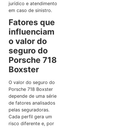
jurídico e atendimento
em caso de sinistro.
Fatores que
influenciam
o valor do
seguro do
Porsche 718
Boxster
O valor do seguro do
Porsche 718 Boxster
depende de uma série
de fatores analisados
pelas seguradoras.
Cada perfil gera um
risco diferente e, por