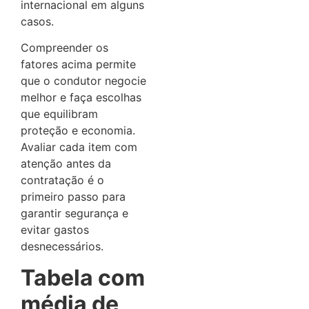
internacional em alguns
casos.
Compreender os
fatores acima permite
que o condutor negocie
melhor e faça escolhas
que equilibram
proteção e economia.
Avaliar cada item com
atenção antes da
contratação é o
primeiro passo para
garantir segurança e
evitar gastos
desnecessários.
Tabela com
média de