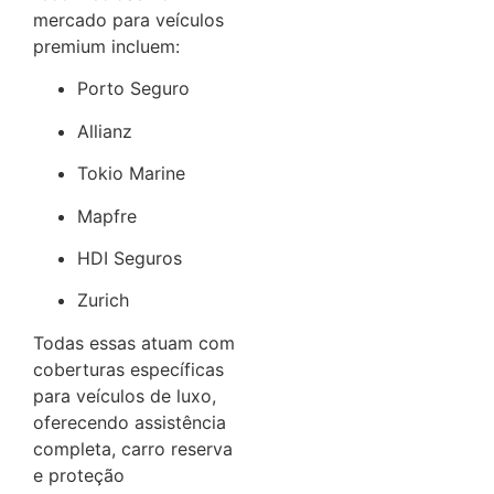
mercado para veículos
premium incluem:
Porto Seguro
Allianz
Tokio Marine
Mapfre
HDI Seguros
Zurich
Todas essas atuam com
coberturas específicas
para veículos de luxo,
oferecendo assistência
completa, carro reserva
e proteção