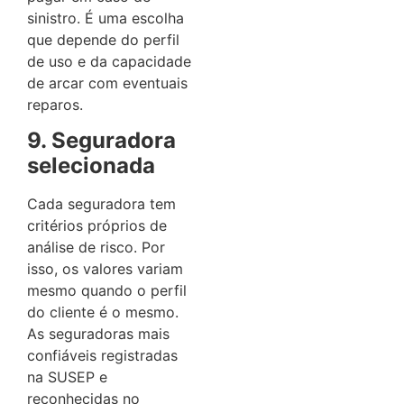
sinistro. É uma escolha
que depende do perfil
de uso e da capacidade
de arcar com eventuais
reparos.
9. Seguradora
selecionada
Cada seguradora tem
critérios próprios de
análise de risco. Por
isso, os valores variam
mesmo quando o perfil
do cliente é o mesmo.
As seguradoras mais
confiáveis registradas
na SUSEP e
reconhecidas no