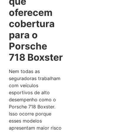
que
oferecem
cobertura
para o
Porsche
718 Boxster
Nem todas as
seguradoras trabalham
com veículos
esportivos de alto
desempenho como o
Porsche 718 Boxster.
Isso ocorre porque
esses modelos
apresentam maior risco