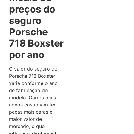
preços do
seguro
Porsche
718 Boxster
por ano
O valor do seguro do
Porsche 718 Boxster
varia conforme o ano
de fabricação do
modelo. Carros mais
novos costumam ter
peças mais caras e
maior valor de
mercado, o que
influencia diretamente