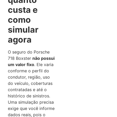
custa e
como
simular
agora
O seguro do Porsche
718 Boxster
não possui
um valor fixo
. Ele varia
conforme o perfil do
condutor, região, uso
do veículo, coberturas
contratadas e até o
histórico de sinistros.
Uma simulação precisa
exige que você informe
dados reais, pois o