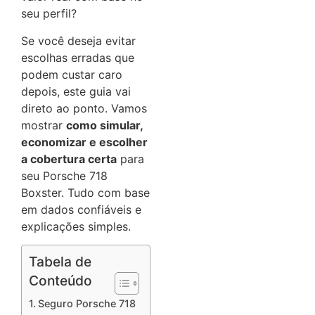
seu perfil?
Se você deseja evitar
escolhas erradas que
podem custar caro
depois, este guia vai
direto ao ponto. Vamos
mostrar
como simular,
economizar e escolher
a cobertura certa
para
seu Porsche 718
Boxster. Tudo com base
em dados confiáveis e
explicações simples.
Tabela de
Conteúdo
Seguro Porsche 718