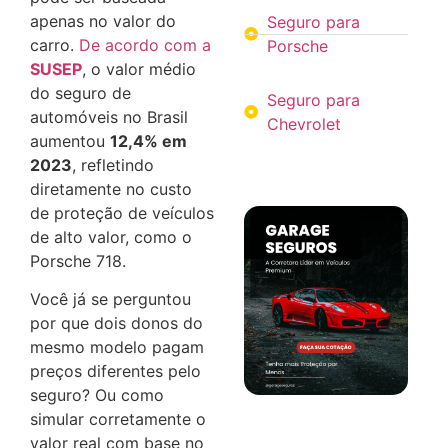
apenas no valor do
Seguro para
carro.
De acordo com a
Porsche
SUSEP
, o valor médio
do seguro de
Seguro para
automóveis no Brasil
Chevrolet
aumentou
12,4% em
2023
, refletindo
diretamente no custo
de proteção de veículos
de alto valor, como o
Porsche 718.
Você já se perguntou
por que dois donos do
mesmo modelo pagam
preços diferentes pelo
seguro? Ou como
simular corretamente o
valor real com base no