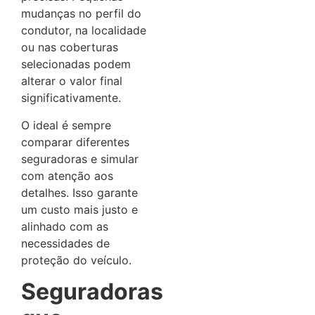
mudanças no perfil do
condutor, na localidade
ou nas coberturas
selecionadas podem
alterar o valor final
significativamente.
O ideal é sempre
comparar diferentes
seguradoras e simular
com atenção aos
detalhes. Isso garante
um custo mais justo e
alinhado com as
necessidades de
proteção do veículo.
Seguradoras