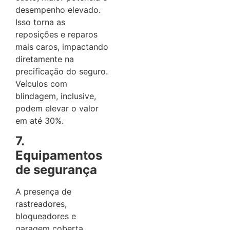
desempenho elevado.
Isso torna as
reposições e reparos
mais caros, impactando
diretamente na
precificação do seguro.
Veículos com
blindagem, inclusive,
podem elevar o valor
em até 30%.
7.
Equipamentos
de segurança
A presença de
rastreadores,
bloqueadores e
garagem coberta