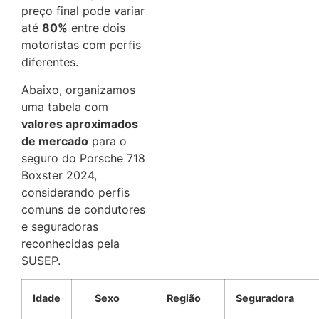
preço final pode variar
até
80%
entre dois
motoristas com perfis
diferentes.
Abaixo, organizamos
uma tabela com
valores aproximados
de mercado
para o
seguro do Porsche 718
Boxster 2024,
considerando perfis
comuns de condutores
e seguradoras
reconhecidas pela
SUSEP.
Idade
Sexo
Região
Seguradora