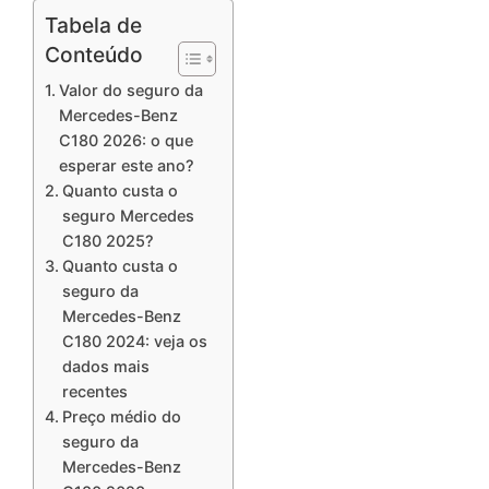
Tabela de
Conteúdo
Valor do seguro da
Mercedes-Benz
C180 2026: o que
esperar este ano?
Quanto custa o
seguro Mercedes
C180 2025?
Quanto custa o
seguro da
Mercedes-Benz
C180 2024: veja os
dados mais
recentes
Preço médio do
seguro da
Mercedes-Benz