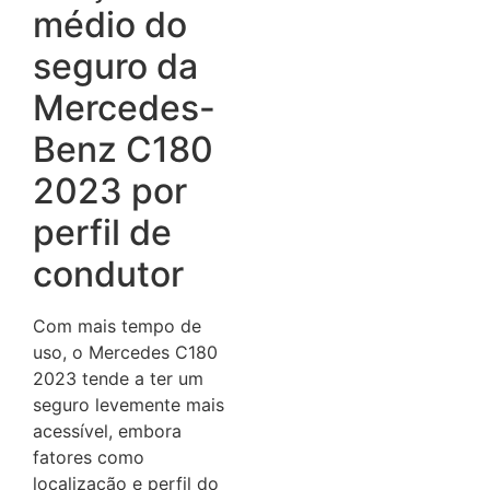
médio do
seguro da
Mercedes-
Benz C180
2023 por
perfil de
condutor
Com mais tempo de
uso, o Mercedes C180
2023 tende a ter um
seguro levemente mais
acessível, embora
fatores como
localização e perfil do