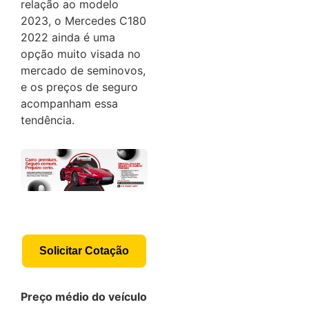
relação ao modelo
2023, o Mercedes C180
2022 ainda é uma
opção muito visada no
mercado de seminovos,
e os preços de seguro
acompanham essa
tendência.
Solicitar Cotação
Preço médio do veículo