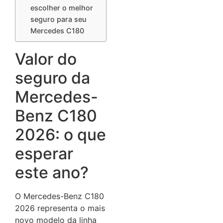
escolher o melhor
seguro para seu
Mercedes C180
Valor do
seguro da
Mercedes-
Benz C180
2026: o que
esperar
este ano?
O Mercedes-Benz C180
2026 representa o mais
novo modelo da linha