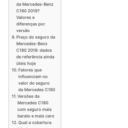
da Mercedes-Benz
C180 2019?
Valores e
diferenças por
versão
Preço do seguro da
Mercedes-Benz
C180 2018: dados
de referência ainda
úteis hoje
Fatores que
influenciam no
valor do seguro
da Mercedes C180
Versões da
Mercedes C180
com seguro mais
barato e mais caro
Qual a cobertura