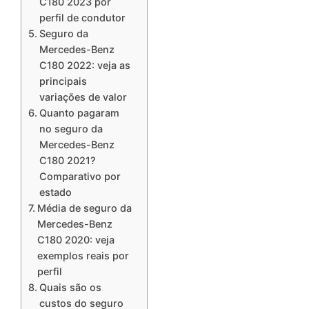
C180 2023 por
perfil de condutor
Seguro da
Mercedes-Benz
C180 2022: veja as
principais
variações de valor
Quanto pagaram
no seguro da
Mercedes-Benz
C180 2021?
Comparativo por
estado
Média de seguro da
Mercedes-Benz
C180 2020: veja
exemplos reais por
perfil
Quais são os
custos do seguro