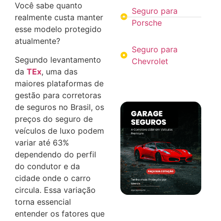
Você sabe quanto
Seguro para
realmente custa manter
Porsche
esse modelo protegido
atualmente?
Seguro para
Segundo levantamento
Chevrolet
da
TEx
, uma das
maiores plataformas de
gestão para corretoras
de seguros no Brasil, os
preços do seguro de
veículos de luxo podem
variar até 63%
dependendo do perfil
do condutor e da
cidade onde o carro
circula. Essa variação
torna essencial
entender os fatores que