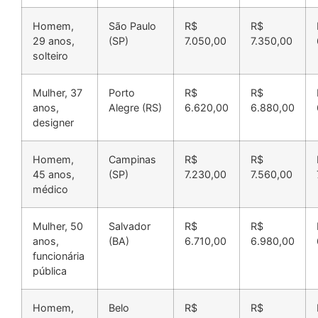
Homem,
São Paulo
R$
R$
29 anos,
(SP)
7.050,00
7.350,00
solteiro
Mulher, 37
Porto
R$
R$
anos,
Alegre (RS)
6.620,00
6.880,00
designer
Homem,
Campinas
R$
R$
45 anos,
(SP)
7.230,00
7.560,00
médico
Mulher, 50
Salvador
R$
R$
anos,
(BA)
6.710,00
6.980,00
funcionária
pública
Homem,
Belo
R$
R$