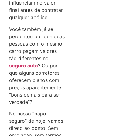
influenciam no valor
final antes de contratar
qualquer apólice.
Você também já se
perguntou por que duas
pessoas com o mesmo
carro pagam valores
tão diferentes no
seguro auto
? Ou por
que alguns corretores
oferecem planos com
preços aparentemente
“bons demais para ser
verdade”?
No nosso “papo
seguro” de hoje, vamos
direto ao ponto. Sem
enrolação, sem termos