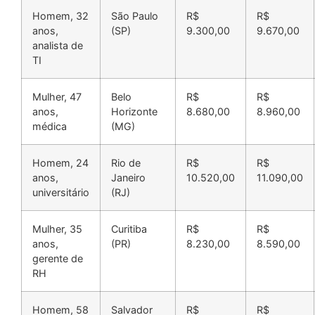
Homem, 32
São Paulo
R$
R$
anos,
(SP)
9.300,00
9.670,00
analista de
TI
Mulher, 47
Belo
R$
R$
anos,
Horizonte
8.680,00
8.960,00
médica
(MG)
Homem, 24
Rio de
R$
R$
anos,
Janeiro
10.520,00
11.090,00
universitário
(RJ)
Mulher, 35
Curitiba
R$
R$
anos,
(PR)
8.230,00
8.590,00
gerente de
RH
Homem, 58
Salvador
R$
R$