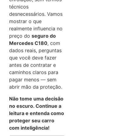
técnicos
desnecessários. Vamos
mostrar o que
realmente influencia no
preço do
seguro do
Mercedes C180
, com
dados reais, perguntas
que você deve fazer
antes de contratar e
caminhos claros para
pagar menos — sem
abrir mão da proteção.
Não tome uma decisão
no escuro. Continue a
leitura e entenda como
proteger seu carro
com inteligência!