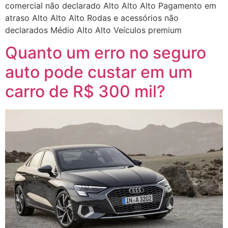
comercial não declarado Alto Alto Alto Pagamento em
atraso Alto Alto Alto Rodas e acessórios não
declarados Médio Alto Alto Veículos premium
Quanto um erro no seguro
auto pode custar em um
carro de R$ 300 mil?