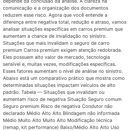
depende da conclusão da análise. A clareza na
comunicação e a organização dos documentos
reduzem esse risco. Agora que você entende a
diferença entre negativa total, redução e atraso, vamos
analisar situações específicas em carros premium que
aumentam a chance de invalidação no sinistro.
Situações que mais invalidam o seguro de carro
premium Carros premium exigem atenção redobrada.
Eles possuem alto valor de mercado, tecnologia
sensível e, muitas vezes, modificações específicas.
Esses fatores aumentam o nível de análise no sinistro.
Abaixo está um comparativo prático que mostra como
determinadas situações impactam veículos de alto
padrão. Tabela — Situações que invalidam ou
aumentam risco de negativa Situação Seguro comum
Seguro premium Risco de negativa Condutor não
declarado Médio Alto Alto Blindagem não informada
Médio Muito Alto Muito Alto Modificação técnica
(remap, kit performance) Baixo/Médio Alto Alto Uso