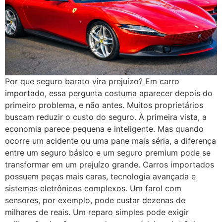
Por que seguro barato vira prejuízo? Em carro
importado, essa pergunta costuma aparecer depois do
primeiro problema, e não antes. Muitos proprietários
buscam reduzir o custo do seguro. À primeira vista, a
economia parece pequena e inteligente. Mas quando
ocorre um acidente ou uma pane mais séria, a diferença
entre um seguro básico e um seguro premium pode se
transformar em um prejuízo grande. Carros importados
possuem peças mais caras, tecnologia avançada e
sistemas eletrônicos complexos. Um farol com
sensores, por exemplo, pode custar dezenas de
milhares de reais. Um reparo simples pode exigir