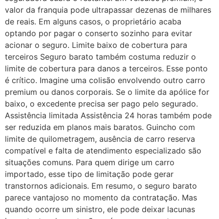
valor da franquia pode ultrapassar dezenas de milhares
de reais. Em alguns casos, o proprietário acaba
optando por pagar o conserto sozinho para evitar
acionar o seguro. Limite baixo de cobertura para
terceiros Seguro barato também costuma reduzir o
limite de cobertura para danos a terceiros. Esse ponto
é crítico. Imagine uma colisão envolvendo outro carro
premium ou danos corporais. Se o limite da apólice for
baixo, o excedente precisa ser pago pelo segurado.
Assistência limitada Assistência 24 horas também pode
ser reduzida em planos mais baratos. Guincho com
limite de quilometragem, ausência de carro reserva
compatível e falta de atendimento especializado são
situações comuns. Para quem dirige um carro
importado, esse tipo de limitação pode gerar
transtornos adicionais. Em resumo, o seguro barato
parece vantajoso no momento da contratação. Mas
quando ocorre um sinistro, ele pode deixar lacunas