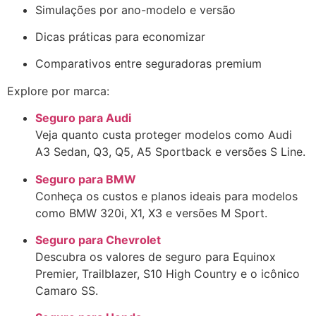
Simulações por ano-modelo e versão
Dicas práticas para economizar
Comparativos entre seguradoras premium
Explore por marca:
Seguro para Audi
Veja quanto custa proteger modelos como Audi
A3 Sedan, Q3, Q5, A5 Sportback e versões S Line.
Seguro para BMW
Conheça os custos e planos ideais para modelos
como BMW 320i, X1, X3 e versões M Sport.
Seguro para Chevrolet
Descubra os valores de seguro para Equinox
Premier, Trailblazer, S10 High Country e o icônico
Camaro SS.