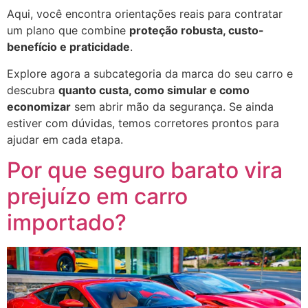
Aqui, você encontra orientações reais para contratar
um plano que combine
proteção robusta, custo-
benefício e praticidade
.
Explore agora a subcategoria da marca do seu carro e
descubra
quanto custa, como simular e como
economizar
sem abrir mão da segurança. Se ainda
estiver com dúvidas, temos corretores prontos para
ajudar em cada etapa.
Por que seguro barato vira
prejuízo em carro
importado?