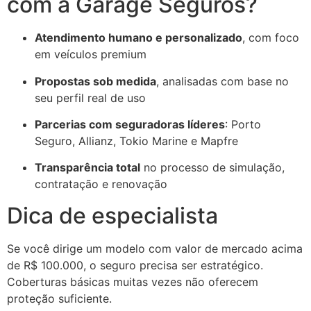
com a Garage Seguros?
Atendimento humano e personalizado
, com foco
em veículos premium
Propostas sob medida
, analisadas com base no
seu perfil real de uso
Parcerias com seguradoras líderes
: Porto
Seguro, Allianz, Tokio Marine e Mapfre
Transparência total
no processo de simulação,
contratação e renovação
Dica de especialista
Se você dirige um modelo com valor de mercado acima
de R$ 100.000, o seguro precisa ser estratégico.
Coberturas básicas muitas vezes não oferecem
proteção suficiente.