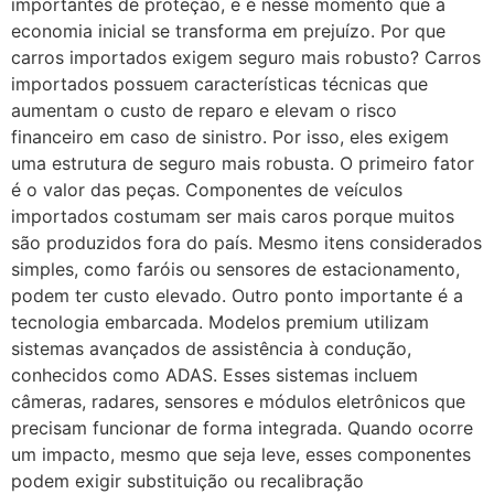
importantes de proteção, e é nesse momento que a
economia inicial se transforma em prejuízo. Por que
carros importados exigem seguro mais robusto? Carros
importados possuem características técnicas que
aumentam o custo de reparo e elevam o risco
financeiro em caso de sinistro. Por isso, eles exigem
uma estrutura de seguro mais robusta. O primeiro fator
é o valor das peças. Componentes de veículos
importados costumam ser mais caros porque muitos
são produzidos fora do país. Mesmo itens considerados
simples, como faróis ou sensores de estacionamento,
podem ter custo elevado. Outro ponto importante é a
tecnologia embarcada. Modelos premium utilizam
sistemas avançados de assistência à condução,
conhecidos como ADAS. Esses sistemas incluem
câmeras, radares, sensores e módulos eletrônicos que
precisam funcionar de forma integrada. Quando ocorre
um impacto, mesmo que seja leve, esses componentes
podem exigir substituição ou recalibração