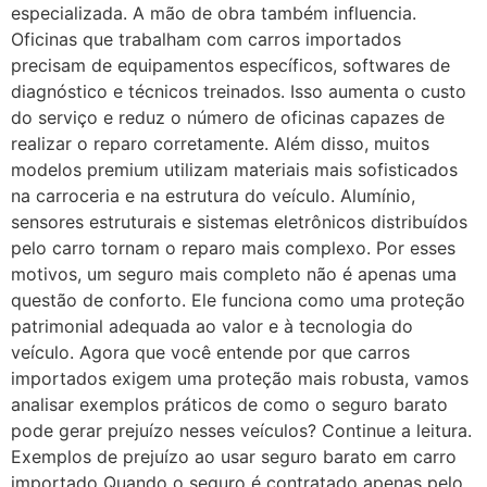
especializada. A mão de obra também influencia.
Oficinas que trabalham com carros importados
precisam de equipamentos específicos, softwares de
diagnóstico e técnicos treinados. Isso aumenta o custo
do serviço e reduz o número de oficinas capazes de
realizar o reparo corretamente. Além disso, muitos
modelos premium utilizam materiais mais sofisticados
na carroceria e na estrutura do veículo. Alumínio,
sensores estruturais e sistemas eletrônicos distribuídos
pelo carro tornam o reparo mais complexo. Por esses
motivos, um seguro mais completo não é apenas uma
questão de conforto. Ele funciona como uma proteção
patrimonial adequada ao valor e à tecnologia do
veículo. Agora que você entende por que carros
importados exigem uma proteção mais robusta, vamos
analisar exemplos práticos de como o seguro barato
pode gerar prejuízo nesses veículos? Continue a leitura.
Exemplos de prejuízo ao usar seguro barato em carro
importado Quando o seguro é contratado apenas pelo