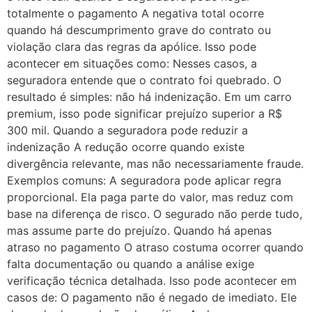
totalmente o pagamento A negativa total ocorre
quando há descumprimento grave do contrato ou
violação clara das regras da apólice. Isso pode
acontecer em situações como: Nesses casos, a
seguradora entende que o contrato foi quebrado. O
resultado é simples: não há indenização. Em um carro
premium, isso pode significar prejuízo superior a R$
300 mil. Quando a seguradora pode reduzir a
indenização A redução ocorre quando existe
divergência relevante, mas não necessariamente fraude.
Exemplos comuns: A seguradora pode aplicar regra
proporcional. Ela paga parte do valor, mas reduz com
base na diferença de risco. O segurado não perde tudo,
mas assume parte do prejuízo. Quando há apenas
atraso no pagamento O atraso costuma ocorrer quando
falta documentação ou quando a análise exige
verificação técnica detalhada. Isso pode acontecer em
casos de: O pagamento não é negado de imediato. Ele