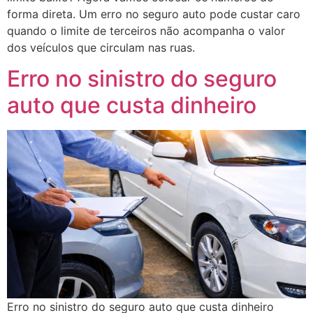
forma direta. Um erro no seguro auto pode custar caro
quando o limite de terceiros não acompanha o valor
dos veículos que circulam nas ruas.
Erro no sinistro do seguro
auto que custa dinheiro
Erro no sinistro do seguro auto que custa dinheiro