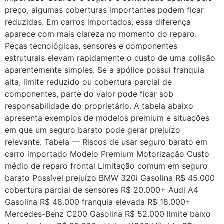
preço, algumas coberturas importantes podem ficar
reduzidas. Em carros importados, essa diferença
aparece com mais clareza no momento do reparo.
Peças tecnológicas, sensores e componentes
estruturais elevam rapidamente o custo de uma colisão
aparentemente simples. Se a apólice possui franquia
alta, limite reduzido ou cobertura parcial de
componentes, parte do valor pode ficar sob
responsabilidade do proprietário. A tabela abaixo
apresenta exemplos de modelos premium e situações
em que um seguro barato pode gerar prejuízo
relevante. Tabela — Riscos de usar seguro barato em
carro importado Modelo Premium Motorização Custo
médio de reparo frontal Limitação comum em seguro
barato Possível prejuízo BMW 320i Gasolina R$ 45.000
cobertura parcial de sensores R$ 20.000+ Audi A4
Gasolina R$ 48.000 franquia elevada R$ 18.000+
Mercedes-Benz C200 Gasolina R$ 52.000 limite baixo