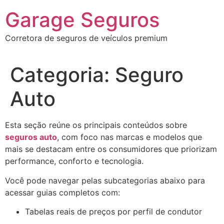
Garage Seguros
Corretora de seguros de veículos premium
Categoria:
Seguro
Auto
Esta seção reúne os principais conteúdos sobre
seguros auto
, com foco nas marcas e modelos que
mais se destacam entre os consumidores que priorizam
performance, conforto e tecnologia.
Você pode navegar pelas subcategorias abaixo para
acessar guias completos com:
Tabelas reais de preços por perfil de condutor