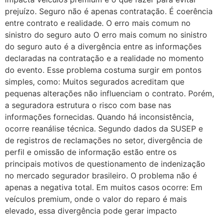
prejuízo. Seguro não é apenas contratação. É coerência
entre contrato e realidade. O erro mais comum no
sinistro do seguro auto O erro mais comum no sinistro
do seguro auto é a divergência entre as informações
declaradas na contratação e a realidade no momento
do evento. Esse problema costuma surgir em pontos
simples, como: Muitos segurados acreditam que
pequenas alterações não influenciam o contrato. Porém,
a seguradora estrutura o risco com base nas
informações fornecidas. Quando há inconsistência,
ocorre reanálise técnica. Segundo dados da SUSEP e
de registros de reclamações no setor, divergência de
perfil e omissão de informação estão entre os
principais motivos de questionamento de indenização
no mercado segurador brasileiro. O problema não é
apenas a negativa total. Em muitos casos ocorre: Em
veículos premium, onde o valor do reparo é mais
elevado, essa divergência pode gerar impacto