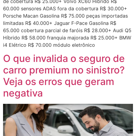
de cobertura R$ 25.000+ Volvo XC60 Híbrido R$
60.000 sensores ADAS fora da cobertura R$ 30.000+
Porsche Macan Gasolina R$ 75.000 peças importadas
limitadas R$ 40.000+ Jaguar F-Pace Gasolina R$
65.000 cobertura parcial de faróis R$ 28.000+ Audi Q5
Híbrido R$ 58.000 franquia majorada R$ 25.000+ BMW
i4 Elétrico R$ 70.000 módulo eletrônico
O que invalida o seguro de
carro premium no sinistro?
Veja os erros que geram
negativa