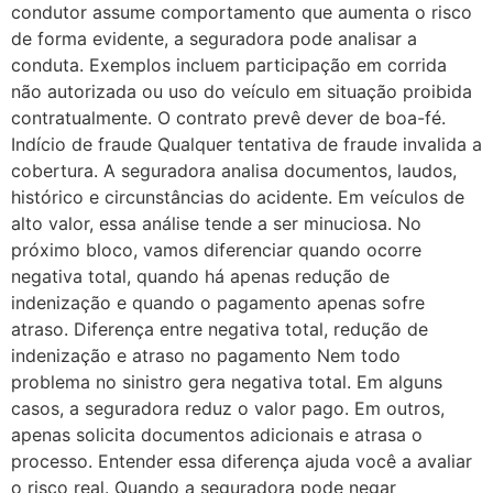
condutor assume comportamento que aumenta o risco
de forma evidente, a seguradora pode analisar a
conduta. Exemplos incluem participação em corrida
não autorizada ou uso do veículo em situação proibida
contratualmente. O contrato prevê dever de boa-fé.
Indício de fraude Qualquer tentativa de fraude invalida a
cobertura. A seguradora analisa documentos, laudos,
histórico e circunstâncias do acidente. Em veículos de
alto valor, essa análise tende a ser minuciosa. No
próximo bloco, vamos diferenciar quando ocorre
negativa total, quando há apenas redução de
indenização e quando o pagamento apenas sofre
atraso. Diferença entre negativa total, redução de
indenização e atraso no pagamento Nem todo
problema no sinistro gera negativa total. Em alguns
casos, a seguradora reduz o valor pago. Em outros,
apenas solicita documentos adicionais e atrasa o
processo. Entender essa diferença ajuda você a avaliar
o risco real. Quando a seguradora pode negar