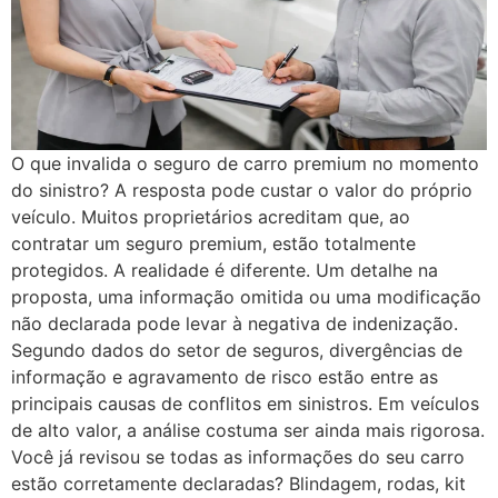
O que invalida o seguro de carro premium no momento
do sinistro? A resposta pode custar o valor do próprio
veículo. Muitos proprietários acreditam que, ao
contratar um seguro premium, estão totalmente
protegidos. A realidade é diferente. Um detalhe na
proposta, uma informação omitida ou uma modificação
não declarada pode levar à negativa de indenização.
Segundo dados do setor de seguros, divergências de
informação e agravamento de risco estão entre as
principais causas de conflitos em sinistros. Em veículos
de alto valor, a análise costuma ser ainda mais rigorosa.
Você já revisou se todas as informações do seu carro
estão corretamente declaradas? Blindagem, rodas, kit